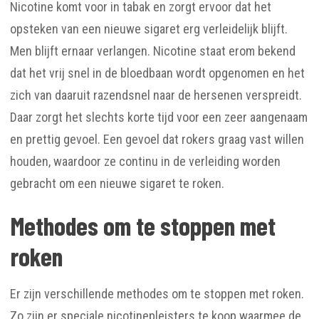
Nicotine komt voor in tabak en zorgt ervoor dat het
opsteken van een nieuwe sigaret erg verleidelijk blijft.
Men blijft ernaar verlangen. Nicotine staat erom bekend
dat het vrij snel in de bloedbaan wordt opgenomen en het
zich van daaruit razendsnel naar de hersenen verspreidt.
Daar zorgt het slechts korte tijd voor een zeer aangenaam
en prettig gevoel. Een gevoel dat rokers graag vast willen
houden, waardoor ze continu in de verleiding worden
gebracht om een nieuwe sigaret te roken.
Methodes om te stoppen met
roken
Er zijn verschillende methodes om te stoppen met roken.
Zo zijn er speciale nicotinepleisters te koop waarmee de