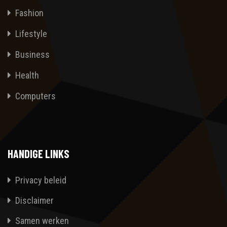
Fashion
Lifestyle
Business
Health
Computers
HANDIGE LINKS
Privacy beleid
Disclaimer
Samen werken