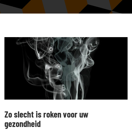
Zo slecht is roken voor uw
gezondheid