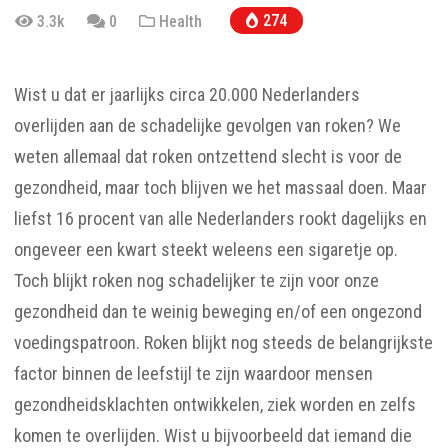
274
3.3k
0
Health
Wist u dat er jaarlijks circa 20.000 Nederlanders
overlijden aan de schadelijke gevolgen van roken? We
weten allemaal dat roken ontzettend slecht is voor de
gezondheid, maar toch blijven we het massaal doen. Maar
liefst 16 procent van alle Nederlanders rookt dagelijks en
ongeveer een kwart steekt weleens een sigaretje op.
Toch blijkt roken nog schadelijker te zijn voor onze
gezondheid dan te weinig beweging en/of een ongezond
voedingspatroon. Roken blijkt nog steeds de belangrijkste
factor binnen de leefstijl te zijn waardoor mensen
gezondheidsklachten ontwikkelen, ziek worden en zelfs
komen te overlijden. Wist u bijvoorbeeld dat iemand die