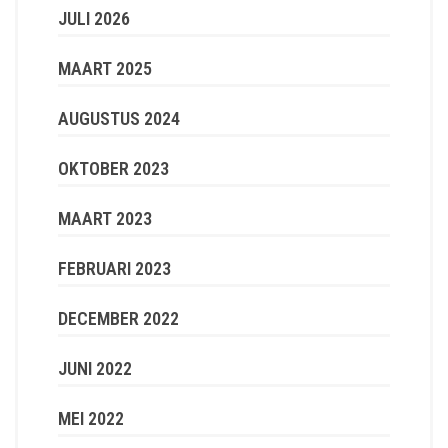
JULI 2026
MAART 2025
AUGUSTUS 2024
OKTOBER 2023
MAART 2023
FEBRUARI 2023
DECEMBER 2022
JUNI 2022
MEI 2022