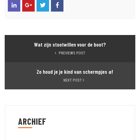
Wat zijn stootwillen voor de boot?
PREVIEWS POST
Zo houd je je kind van schermpjes af
NEXT POST
ARCHIEF