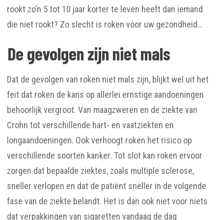
rookt zo’n 5 tot 10 jaar korter te leven heeft dan iemand
die niet rookt? Zo slecht is roken voor uw gezondheid…
De gevolgen zijn niet mals
Dat de gevolgen van roken niet mals zijn, blijkt wel uit het
feit dat roken de kans op allerlei ernstige aandoeningen
behoorlijk vergroot. Van maagzweren en de ziekte van
Crohn tot verschillende hart- en vaatziekten en
longaandoeningen. Ook verhoogt roken het risico op
verschillende soorten kanker. Tot slot kan roken ervoor
zorgen dat bepaalde ziektes, zoals multiple sclerose,
sneller verlopen en dat de patiënt sneller in de volgende
fase van de ziekte belandt. Het is dan ook niet voor niets
dat verpakkingen van sigaretten vandaag de dag