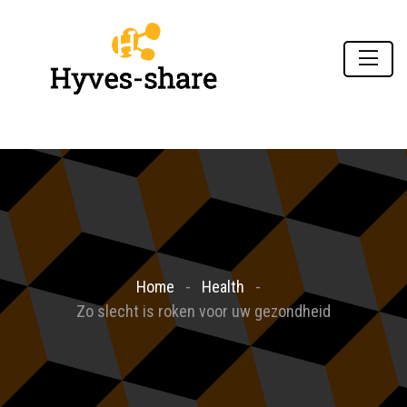
Home
Health
Zo slecht is roken voor uw gezondheid