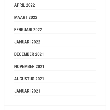
APRIL 2022
MAART 2022
FEBRUARI 2022
JANUARI 2022
DECEMBER 2021
NOVEMBER 2021
AUGUSTUS 2021
JANUARI 2021