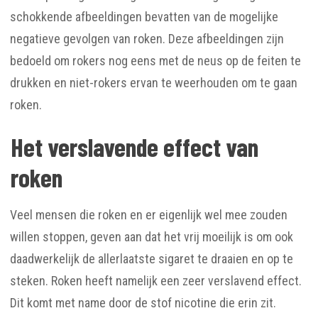
schokkende afbeeldingen bevatten van de mogelijke
negatieve gevolgen van roken. Deze afbeeldingen zijn
bedoeld om rokers nog eens met de neus op de feiten te
drukken en niet-rokers ervan te weerhouden om te gaan
roken.
Het verslavende effect van
roken
Veel mensen die roken en er eigenlijk wel mee zouden
willen stoppen, geven aan dat het vrij moeilijk is om ook
daadwerkelijk de allerlaatste sigaret te draaien en op te
steken. Roken heeft namelijk een zeer verslavend effect.
Dit komt met name door de stof nicotine die erin zit.