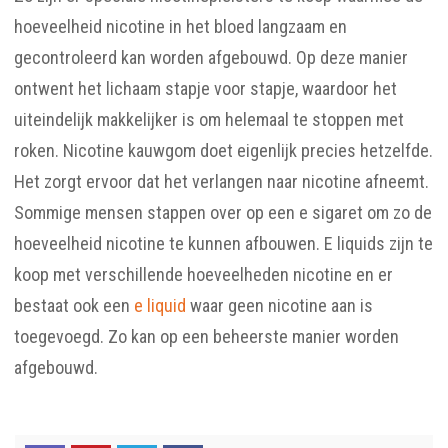
hoeveelheid nicotine in het bloed langzaam en
gecontroleerd kan worden afgebouwd. Op deze manier
ontwent het lichaam stapje voor stapje, waardoor het
uiteindelijk makkelijker is om helemaal te stoppen met
roken. Nicotine kauwgom doet eigenlijk precies hetzelfde.
Het zorgt ervoor dat het verlangen naar nicotine afneemt.
Sommige mensen stappen over op een e sigaret om zo de
hoeveelheid nicotine te kunnen afbouwen. E liquids zijn te
koop met verschillende hoeveelheden nicotine en er
bestaat ook een
e liquid
waar geen nicotine aan is
toegevoegd. Zo kan op een beheerste manier worden
afgebouwd.