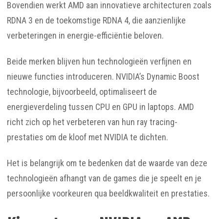
Bovendien werkt AMD aan innovatieve architecturen zoals
RDNA 3 en de toekomstige RDNA 4, die aanzienlijke
verbeteringen in energie-efficiëntie beloven.
Beide merken blijven hun technologieën verfijnen en
nieuwe functies introduceren. NVIDIA’s Dynamic Boost
technologie, bijvoorbeeld, optimaliseert de
energieverdeling tussen CPU en GPU in laptops. AMD
richt zich op het verbeteren van hun ray tracing-
prestaties om de kloof met NVIDIA te dichten.
Het is belangrijk om te bedenken dat de waarde van deze
technologieën afhangt van de games die je speelt en je
persoonlijke voorkeuren qua beeldkwaliteit en prestaties.