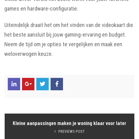
games en hardware-configuratie.
Uiteindelijk draait het om het vinden van de videokaart die
het beste aansluit bij jouw gaming-ervaring en budget.
Neem de tijd om je opties te vergelijken en maak een
weloverwogen keuze.
Kleine aanpassingen maken je woning klaar voor later
PREVIEWS POST