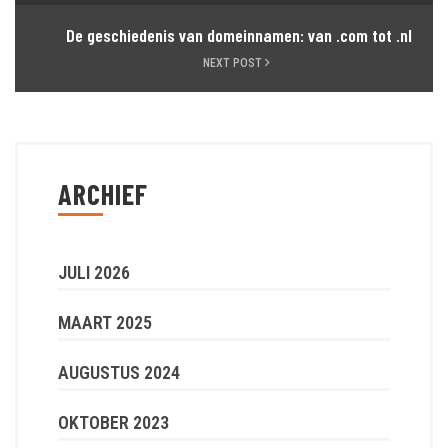
De geschiedenis van domeinnamen: van .com tot .nl
NEXT POST
ARCHIEF
JULI 2026
MAART 2025
AUGUSTUS 2024
OKTOBER 2023