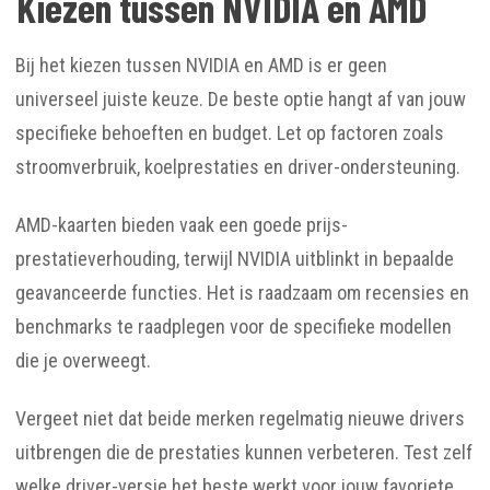
Kiezen tussen NVIDIA en AMD
Bij het kiezen tussen NVIDIA en AMD is er geen
universeel juiste keuze. De beste optie hangt af van jouw
specifieke behoeften en budget. Let op factoren zoals
stroomverbruik, koelprestaties en driver-ondersteuning.
AMD-kaarten bieden vaak een goede prijs-
prestatieverhouding, terwijl NVIDIA uitblinkt in bepaalde
geavanceerde functies. Het is raadzaam om recensies en
benchmarks te raadplegen voor de specifieke modellen
die je overweegt.
Vergeet niet dat beide merken regelmatig nieuwe drivers
uitbrengen die de prestaties kunnen verbeteren. Test zelf
welke driver-versie het beste werkt voor jouw favoriete