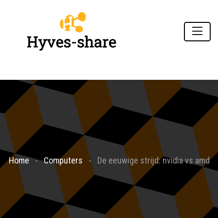
Home
Computers
De eeuwige strijd: nvidia vs amd