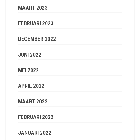
MAART 2023
FEBRUARI 2023
DECEMBER 2022
JUNI 2022
MEI 2022
APRIL 2022
MAART 2022
FEBRUARI 2022
JANUARI 2022