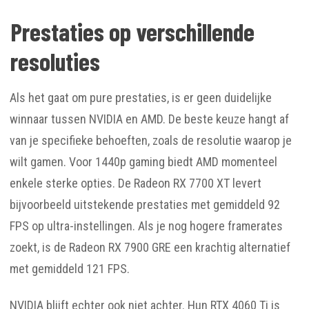
Prestaties op verschillende
resoluties
Als het gaat om pure prestaties, is er geen duidelijke
winnaar tussen NVIDIA en AMD. De beste keuze hangt af
van je specifieke behoeften, zoals de resolutie waarop je
wilt gamen. Voor 1440p gaming biedt AMD momenteel
enkele sterke opties. De Radeon RX 7700 XT levert
bijvoorbeeld uitstekende prestaties met gemiddeld 92
FPS op ultra-instellingen. Als je nog hogere framerates
zoekt, is de Radeon RX 7900 GRE een krachtig alternatief
met gemiddeld 121 FPS.
NVIDIA blijft echter ook niet achter. Hun RTX 4060 Ti is