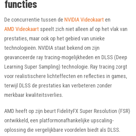
functies
De concurrentie tussen de
NVIDIA Videokaart
en
AMD Videokaart
speelt zich niet alleen af op het vlak van
prestaties, maar ook op het gebied van unieke
technologieën. NVIDIA staat bekend om zijn
geavanceerde ray tracing-mogelijkheden en DLSS (Deep
Learning Super Sampling) technologie. Ray tracing zorgt
voor realistischere lichteffecten en reflecties in games,
terwijl DLSS de prestaties kan verbeteren zonder
merkbaar kwaliteitsverlies.
AMD heeft op zijn beurt FidelityFX Super Resolution (FSR)
ontwikkeld, een platformonafhankelijke upscaling-
oplossing die vergelijkbare voordelen biedt als DLSS.