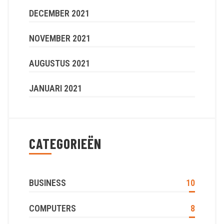
DECEMBER 2021
NOVEMBER 2021
AUGUSTUS 2021
JANUARI 2021
CATEGORIEËN
BUSINESS
10
COMPUTERS
8