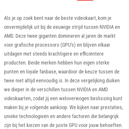
Als je op zoek bent naar de beste videokaart, kom je
onvermijdelijk uit bij de eeuwige strijd tussen NVIDIA en
AMD. Deze twee giganten domineren al jaren de markt
voor grafische processors (GPU’s) en blijven elkaar
uitdagen met steeds krachtigere en efficiëntere
producten. Beide merken hebben hun eigen sterke
punten en loyale fanbase, waardoor de keuze tussen de
twee niet altijd eenvoudig is. In deze vergelijking duiken
we dieper in de verschillen tussen NVIDIA en AMD
videokaarten, zodat jij een weloverwogen beslissing kunt
maken bij je volgende aankoop. We kijken naar prestaties,
unieke technologieën en andere factoren die belangrijk
zijn bij het kiezen van de juiste GPU voor jouw behoeften.