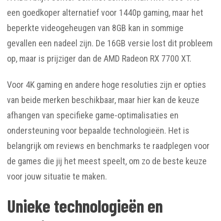
een goedkoper alternatief voor 1440p gaming, maar het
beperkte videogeheugen van 8GB kan in sommige
gevallen een nadeel zijn. De 16GB versie lost dit probleem
op, maar is prijziger dan de AMD Radeon RX 7700 XT.
Voor 4K gaming en andere hoge resoluties zijn er opties
van beide merken beschikbaar, maar hier kan de keuze
afhangen van specifieke game-optimalisaties en
ondersteuning voor bepaalde technologieën. Het is
belangrijk om reviews en benchmarks te raadplegen voor
de games die jij het meest speelt, om zo de beste keuze
voor jouw situatie te maken.
Unieke technologieën en