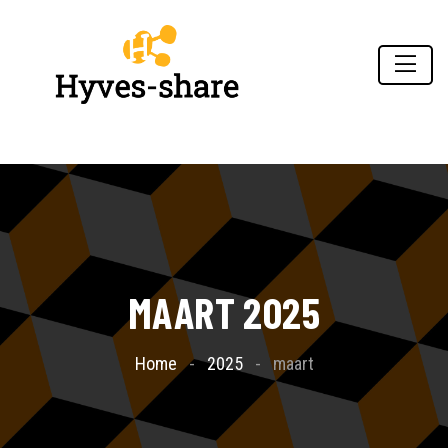
MAART 2025
Home
2025
maart