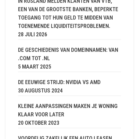
IN RUSLAND MELDEN KLANTEN VAN VTB,
EEN VAN DE GROOTSTE BANKEN, BEPERKTE
TOEGANG TOT HUN GELD TE MIDDEN VAN
TOENEMENDE LIQUIDITEITSPROBLEMEN.
28 JULI 2026
DE GESCHIEDENIS VAN DOMEINNAMEN: VAN
.COM TOT .NL
5 MAART 2025
DE EEUWIGE STRIJD: NVIDIA VS AMD
30 AUGUSTUS 2024
KLEINE AANPASSINGEN MAKEN JE WONING
KLAAR VOOR LATER
20 OKTOBER 2023
VOORDELIG ZAKELIJK EEN AUTO LEASEN