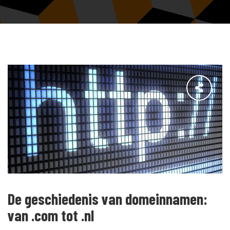
De geschiedenis van domeinnamen:
van .com tot .nl