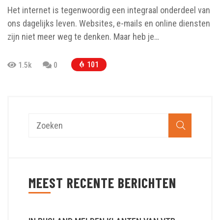
Het internet is tegenwoordig een integraal onderdeel van
ons dagelijks leven. Websites, e-mails en online diensten
zijn niet meer weg te denken. Maar heb je…
101
1.5k
0
MEEST RECENTE BERICHTEN