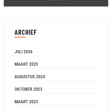
ARCHIEF
JULI 2026
MAART 2025
AUGUSTUS 2024
OKTOBER 2023
MAART 2023