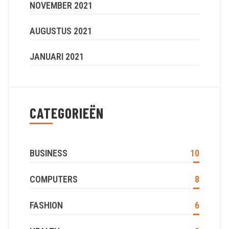
NOVEMBER 2021
AUGUSTUS 2021
JANUARI 2021
CATEGORIEËN
BUSINESS
10
COMPUTERS
8
FASHION
6