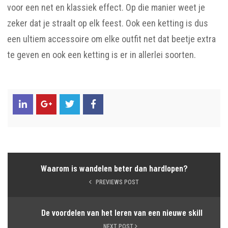
voor een net en klassiek effect. Op die manier weet je
zeker dat je straalt op elk feest. Ook een ketting is dus
een ultiem accessoire om elke outfit net dat beetje extra
te geven en ook een ketting is er in allerlei soorten.
Waarom is wandelen beter dan hardlopen?
PREVIEWS POST
De voordelen van het leren van een nieuwe skill
NEXT POST