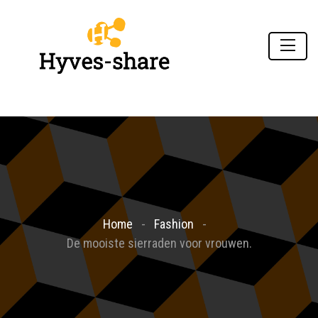
Home
Fashion
De mooiste sierraden voor vrouwen.