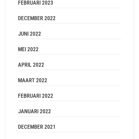
FEBRUARI 2023
DECEMBER 2022
JUNI 2022
MEI 2022
APRIL 2022
MAART 2022
FEBRUARI 2022
JANUARI 2022
DECEMBER 2021