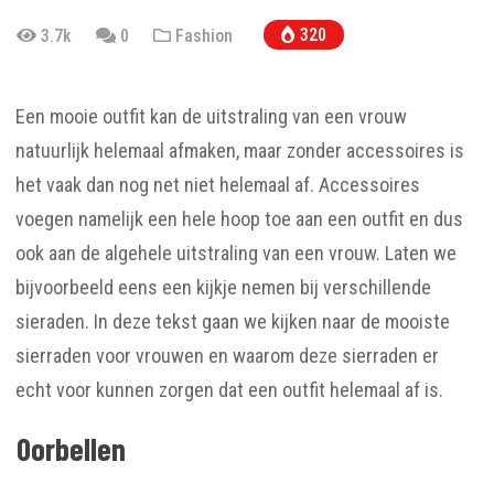
320
3.7k
0
Fashion
Een mooie outfit kan de uitstraling van een vrouw
natuurlijk helemaal afmaken, maar zonder accessoires is
het vaak dan nog net niet helemaal af. Accessoires
voegen namelijk een hele hoop toe aan een outfit en dus
ook aan de algehele uitstraling van een vrouw. Laten we
bijvoorbeeld eens een kijkje nemen bij verschillende
sieraden. In deze tekst gaan we kijken naar de mooiste
sierraden voor vrouwen en waarom deze sierraden er
echt voor kunnen zorgen dat een outfit helemaal af is.
Oorbellen