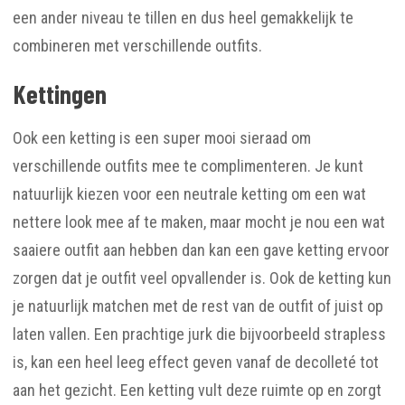
een ander niveau te tillen en dus heel gemakkelijk te
combineren met verschillende outfits.
Kettingen
Ook een ketting is een super mooi sieraad om
verschillende outfits mee te complimenteren. Je kunt
natuurlijk kiezen voor een neutrale ketting om een wat
nettere look mee af te maken, maar mocht je nou een wat
saaiere outfit aan hebben dan kan een gave ketting ervoor
zorgen dat je outfit veel opvallender is. Ook de ketting kun
je natuurlijk matchen met de rest van de outfit of juist op
laten vallen. Een prachtige jurk die bijvoorbeeld strapless
is, kan een heel leeg effect geven vanaf de decolleté tot
aan het gezicht. Een ketting vult deze ruimte op en zorgt