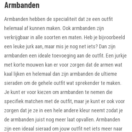
Armbanden
Armbanden hebben de specialiteit dat ze een outfit
helemaal af kunnen maken. Ook armbanden zijn
verkrijgbaar in alle soorten en maten. Heb je bijvoorbeeld
een leuke jurk aan, maar mis je nog net iets? Dan zijn
armbanden een ideale toevoeging aan de outfit. Een jurkje
met korte mouwen kan er voor zorgen dat de armen wat
kaal lijken en helemaal dan zijn armbanden de ultieme
sieraden om de gehele outfit wat sprekender te maken.
Je kunt er voor kiezen om armbanden te nemen die
specifiek matchen met de outfit, maar je kunt er ook voor
zorgen dat je ze in een hele andere kleur neemt zodat je
de armbanden juist nog meer laat opvallen. Armbanden
zijn een ideaal sieraad om jouw outfit net iets meer naar