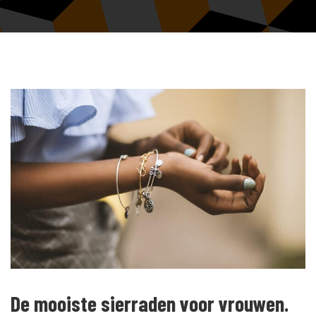
De mooiste sierraden voor vrouwen.