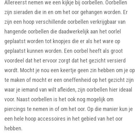
Allereerst nemen we een kijkje bij oorbellen. Oorbellen
zijn sieraden die in en om het oor gehangen worden. Er
zijn een hoop verschillende oorbellen verkrijgbaar van
hangende oorbellen die daadwerkelijk aan het oorlel
geplaatst worden tot knopjes die er als het ware op
geplaatst kunnen worden. Een oorbel heeft als groot
voordeel dat het ervoor zorgt dat het gezicht versierd
wordt. Mocht je nou een keertje geen zin hebben om je op
te maken of mocht er een oneffenheid op het gezicht zijn
waar je iemand van wilt afleiden, zijn oorbellen hier ideaal
voor. Naast oorbellen is het ook nog mogelijk om
piercings te nemen in of om het oor. Op die manier kun je
een hele hoop accessoires in het gebied van het oor
hebben.