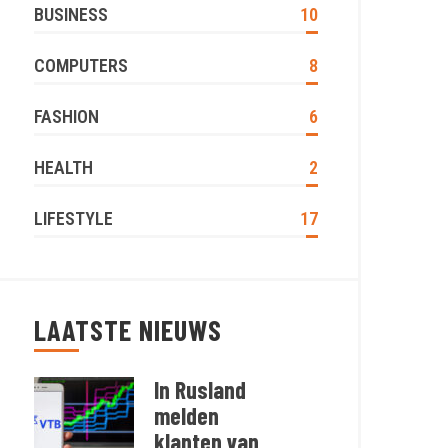
BUSINESS
10
COMPUTERS
8
FASHION
6
HEALTH
2
LIFESTYLE
17
LAATSTE NIEUWS
In Rusland
melden
klanten van