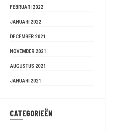
FEBRUARI 2022
JANUARI 2022
DECEMBER 2021
NOVEMBER 2021
AUGUSTUS 2021
JANUARI 2021
CATEGORIEËN