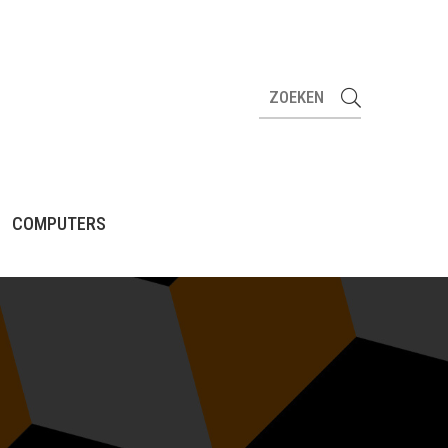
COMPUTERS