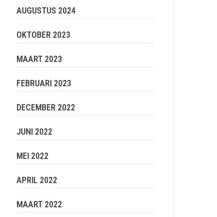
AUGUSTUS 2024
OKTOBER 2023
MAART 2023
FEBRUARI 2023
DECEMBER 2022
JUNI 2022
MEI 2022
APRIL 2022
MAART 2022