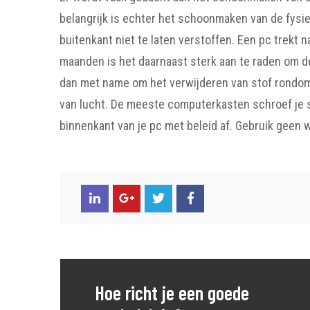
belangrijk is echter het schoonmaken van de fysie
buitenkant niet te laten verstoffen. Een pc trekt n
maanden is het daarnaast sterk aan te raden om d
dan met name om het verwijderen van stof rondom
van lucht. De meeste computerkasten schroef je s
binnenkant van je pc met beleid af. Gebruik geen
Hoe richt je een goede