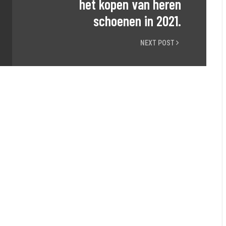
het kopen van heren
schoenen in 2021.
NEXT POST