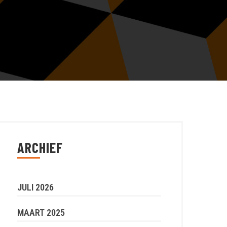
ARCHIEF
JULI 2026
MAART 2025