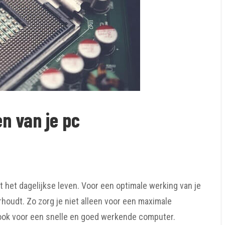
n van je pc
 het dagelijkse leven. Voor een optimale werking van je
houdt. Zo zorg je niet alleen voor een maximale
ook voor een snelle en goed werkende computer.