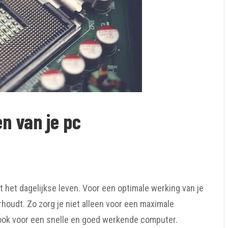
n van je pc
 het dagelijkse leven. Voor een optimale werking van je
houdt. Zo zorg je niet alleen voor een maximale
ook voor een snelle en goed werkende computer.