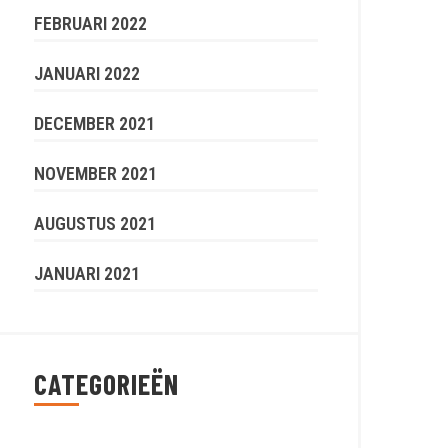
FEBRUARI 2022
JANUARI 2022
DECEMBER 2021
NOVEMBER 2021
AUGUSTUS 2021
JANUARI 2021
CATEGORIEËN