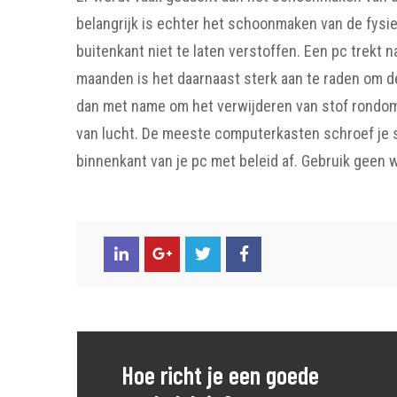
belangrijk is echter het schoonmaken van de fysie
buitenkant niet te laten verstoffen. Een pc trekt n
maanden is het daarnaast sterk aan te raden om d
dan met name om het verwijderen van stof rondom
van lucht. De meeste computerkasten schroef je s
binnenkant van je pc met beleid af. Gebruik geen
Hoe richt je een goede