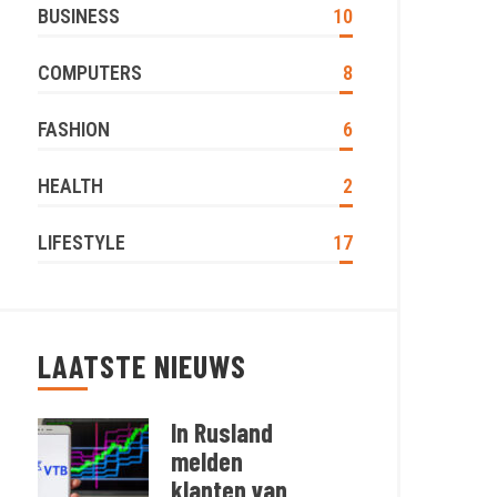
BUSINESS
10
COMPUTERS
8
FASHION
6
HEALTH
2
LIFESTYLE
17
LAATSTE NIEUWS
In Rusland
melden
klanten van