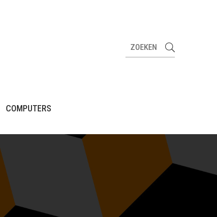
COMPUTERS