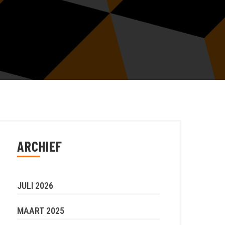
ARCHIEF
JULI 2026
MAART 2025