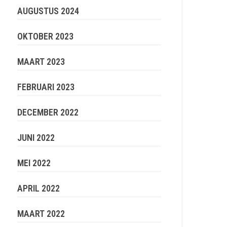
AUGUSTUS 2024
OKTOBER 2023
MAART 2023
FEBRUARI 2023
DECEMBER 2022
JUNI 2022
MEI 2022
APRIL 2022
MAART 2022