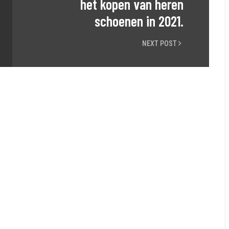
het kopen van heren
schoenen in 2021.
NEXT POST