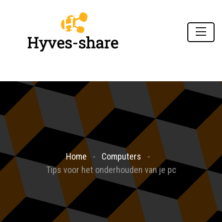
Home
Computers
Tips voor het onderhouden van je pc