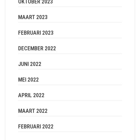
OKTOBER 2023
MAART 2023
FEBRUARI 2023
DECEMBER 2022
JUNI 2022
MEI 2022
APRIL 2022
MAART 2022
FEBRUARI 2022