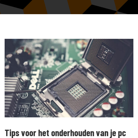
Tips voor het onderhouden van je pc