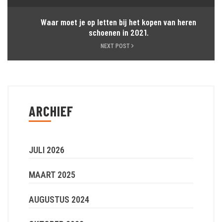
Waar moet je op letten bij het kopen van heren
schoenen in 2021.
NEXT POST
ARCHIEF
JULI 2026
MAART 2025
AUGUSTUS 2024