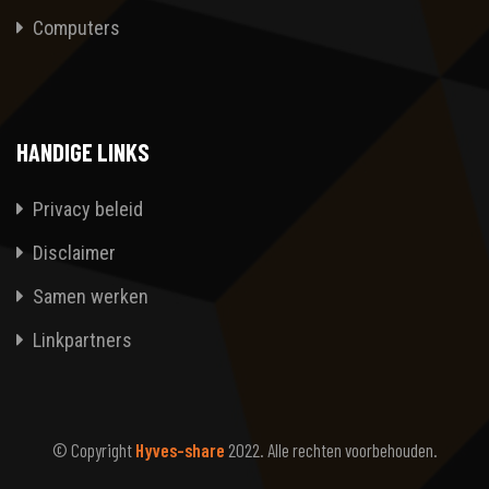
Computers
HANDIGE LINKS
Privacy beleid
Disclaimer
Samen werken
Linkpartners
© Copyright
Hyves-share
2022. Alle rechten voorbehouden.