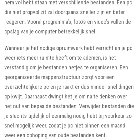
hem vol hebt staan met verschillende bestanden. Een pc
die niet propvol zit zal doorgaans sneller zijn en beter
reageren. Vooral programma’s, foto’s en video’s vullen de
opslag van je computer betrekkelijk snel.
Wanneer je het nodige opruimwerk hebt verricht en je pc
weer iets meer ruimte heeft om te ademen, is het
verstandig om je bestanden netjes te organiseren. Een
georganiseerde mappenstructuur zorgt voor een
overzichtelijkere pc en je raakt er dus minder snel dingen
op kwijt. Daarnaast dwingt het je om na te denken over
het nut van bepaalde bestanden. Verwijder bestanden die
je slechts tijdelijk of eenmalig nodig hebt bij voorkeur zo
snel mogelijk weer, zodat je pc niet binnen een maand
weer een ophoping van oude bestanden kent.