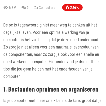
3.68K
6.3M
0
Computers
De pc is tegenwoordig niet meer weg te denken uit het
dagelijkse leven. Voor een optimale werking van je
computer is het van belang dat je deze goed onderhoudt.
Zo zorg je niet alleen voor een maximale levensduur van
de componenten, maar zo zorg je ook voor een snelle en
goed werkende computer. Hieronder vind je drie nuttige
tips die jou gaan helpen met het onderhouden van je
computer.
1. Bestanden opruimen en organiseren
Is je computer niet meer snel? Dan is de kans groot dat je