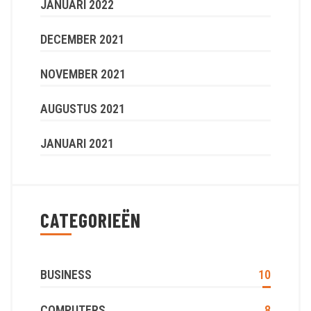
JANUARI 2022
DECEMBER 2021
NOVEMBER 2021
AUGUSTUS 2021
JANUARI 2021
CATEGORIEËN
BUSINESS
10
COMPUTERS
8