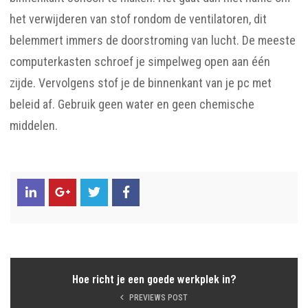
het verwijderen van stof rondom de ventilatoren, dit
belemmert immers de doorstroming van lucht. De meeste
computerkasten schroef je simpelweg open aan één
zijde. Vervolgens stof je de binnenkant van je pc met
beleid af. Gebruik geen water en geen chemische
middelen.
Hoe richt je een goede werkplek in?
PREVIEWS POST