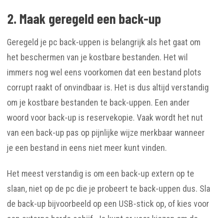
2. Maak geregeld een back-up
Geregeld je pc back-uppen is belangrijk als het gaat om
het beschermen van je kostbare bestanden. Het wil
immers nog wel eens voorkomen dat een bestand plots
corrupt raakt of onvindbaar is. Het is dus altijd verstandig
om je kostbare bestanden te back-uppen. Een ander
woord voor back-up is reservekopie. Vaak wordt het nut
van een back-up pas op pijnlijke wijze merkbaar wanneer
je een bestand in eens niet meer kunt vinden.
Het meest verstandig is om een back-up extern op te
slaan, niet op de pc die je probeert te back-uppen dus. Sla
de back-up bijvoorbeeld op een USB-stick op, of kies voor