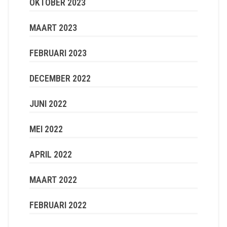
OKTOBER 2023
MAART 2023
FEBRUARI 2023
DECEMBER 2022
JUNI 2022
MEI 2022
APRIL 2022
MAART 2022
FEBRUARI 2022