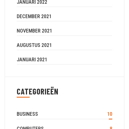
JANUARI 2022
DECEMBER 2021
NOVEMBER 2021
AUGUSTUS 2021
JANUARI 2021
CATEGORIEËN
BUSINESS
10
COMPUTERS
8