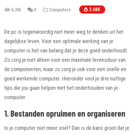
3.68K
6.3M
0
Computers
De pc is tegenwoordig niet meer weg te denken uit het
dagelijkse leven. Voor een optimale werking van je
computer is het van belang dat je deze goed onderhoudt.
Zo zorg je niet alleen voor een maximale levensduur van
de componenten, maar zo zorg je ook voor een snelle en
goed werkende computer. Hieronder vind je drie nuttige
tips die jou gaan helpen met het onderhouden van je
computer.
1. Bestanden opruimen en organiseren
Is je computer niet meer snel? Dan is de kans groot dat je