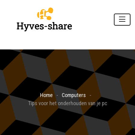
Home
Computers
Tips voor het onderhouden van je pc