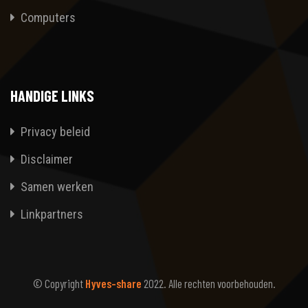
Computers
HANDIGE LINKS
Privacy beleid
Disclaimer
Samen werken
Linkpartners
© Copyright
Hyves-share
2022. Alle rechten voorbehouden.