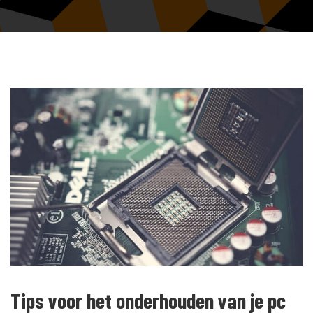
Tips voor het onderhouden van je pc