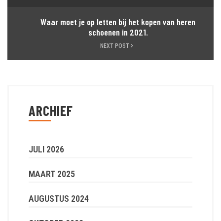
Waar moet je op letten bij het kopen van heren
schoenen in 2021.
NEXT POST
ARCHIEF
JULI 2026
MAART 2025
AUGUSTUS 2024