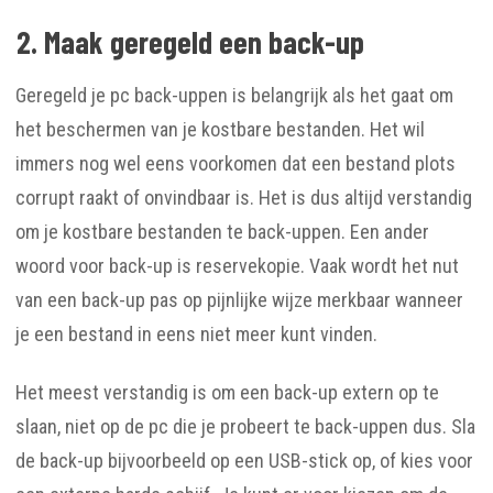
2. Maak geregeld een back-up
Geregeld je pc back-uppen is belangrijk als het gaat om
het beschermen van je kostbare bestanden. Het wil
immers nog wel eens voorkomen dat een bestand plots
corrupt raakt of onvindbaar is. Het is dus altijd verstandig
om je kostbare bestanden te back-uppen. Een ander
woord voor back-up is reservekopie. Vaak wordt het nut
van een back-up pas op pijnlijke wijze merkbaar wanneer
je een bestand in eens niet meer kunt vinden.
Het meest verstandig is om een back-up extern op te
slaan, niet op de pc die je probeert te back-uppen dus. Sla
de back-up bijvoorbeeld op een USB-stick op, of kies voor