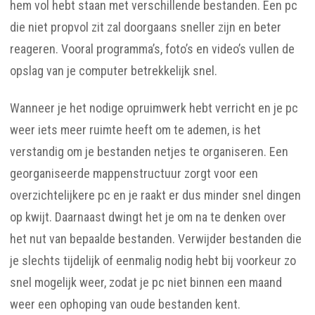
hem vol hebt staan met verschillende bestanden. Een pc
die niet propvol zit zal doorgaans sneller zijn en beter
reageren. Vooral programma’s, foto’s en video’s vullen de
opslag van je computer betrekkelijk snel.
Wanneer je het nodige opruimwerk hebt verricht en je pc
weer iets meer ruimte heeft om te ademen, is het
verstandig om je bestanden netjes te organiseren. Een
georganiseerde mappenstructuur zorgt voor een
overzichtelijkere pc en je raakt er dus minder snel dingen
op kwijt. Daarnaast dwingt het je om na te denken over
het nut van bepaalde bestanden. Verwijder bestanden die
je slechts tijdelijk of eenmalig nodig hebt bij voorkeur zo
snel mogelijk weer, zodat je pc niet binnen een maand
weer een ophoping van oude bestanden kent.