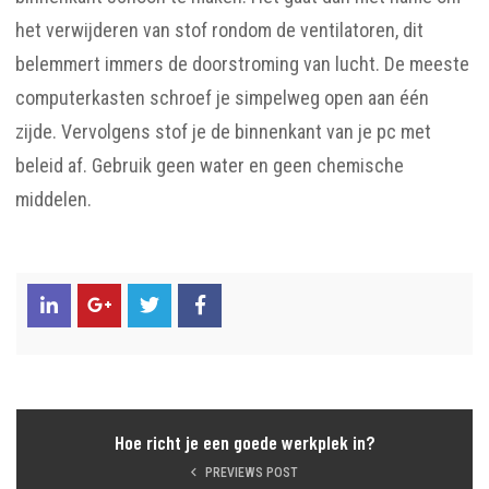
het verwijderen van stof rondom de ventilatoren, dit
belemmert immers de doorstroming van lucht. De meeste
computerkasten schroef je simpelweg open aan één
zijde. Vervolgens stof je de binnenkant van je pc met
beleid af. Gebruik geen water en geen chemische
middelen.
Hoe richt je een goede werkplek in?
PREVIEWS POST