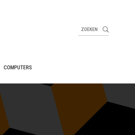
COMPUTERS