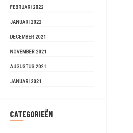
FEBRUARI 2022
JANUARI 2022
DECEMBER 2021
NOVEMBER 2021
AUGUSTUS 2021
JANUARI 2021
CATEGORIEËN