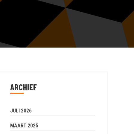
ARCHIEF
JULI 2026
MAART 2025