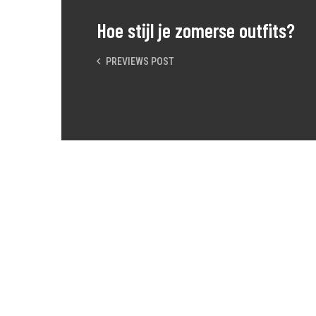
Hoe stijl je zomerse outfits?
PREVIEWS POST