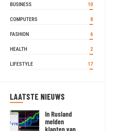
BUSINESS
10
COMPUTERS
8
FASHION
6
HEALTH
2
LIFESTYLE
17
LAATSTE NIEUWS
In Rusland
melden
klanten van