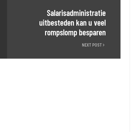
Salarisadministratie
uitbesteden kan u veel
rompslomp besparen
NEXT POST