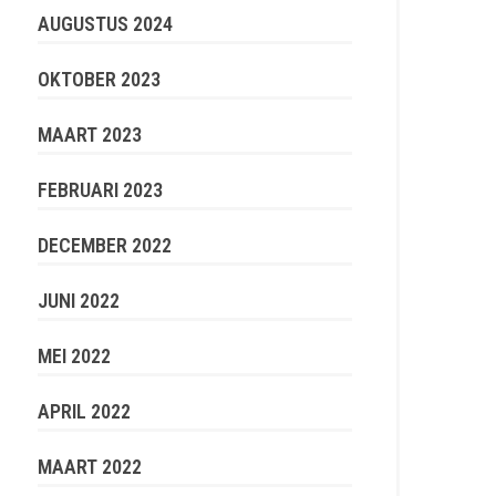
AUGUSTUS 2024
OKTOBER 2023
MAART 2023
FEBRUARI 2023
DECEMBER 2022
JUNI 2022
MEI 2022
APRIL 2022
MAART 2022