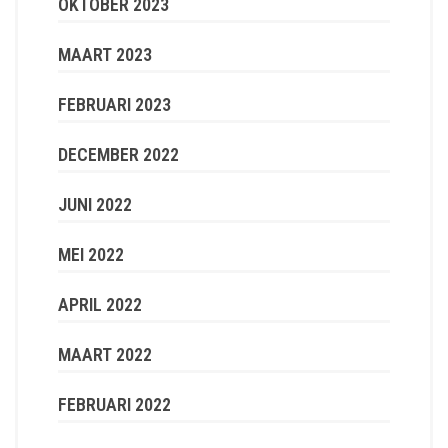
OKTOBER 2023
MAART 2023
FEBRUARI 2023
DECEMBER 2022
JUNI 2022
MEI 2022
APRIL 2022
MAART 2022
FEBRUARI 2022