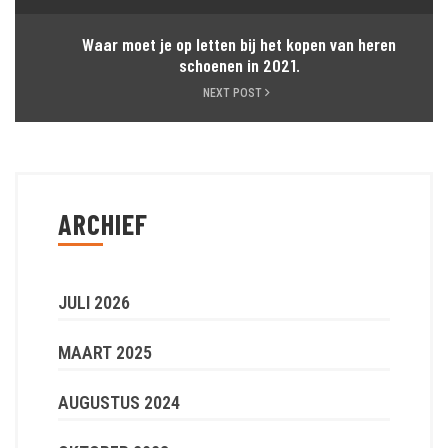
Waar moet je op letten bij het kopen van heren
schoenen in 2021.
NEXT POST
ARCHIEF
JULI 2026
MAART 2025
AUGUSTUS 2024