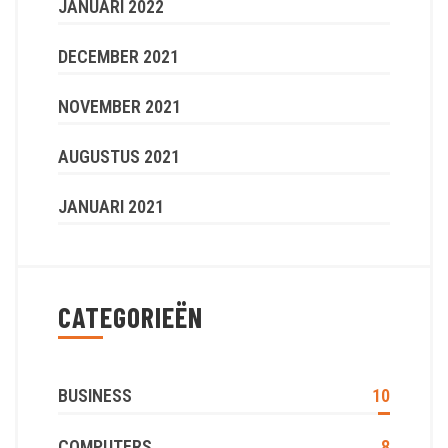
JANUARI 2022
DECEMBER 2021
NOVEMBER 2021
AUGUSTUS 2021
JANUARI 2021
CATEGORIEËN
BUSINESS
10
COMPUTERS
8