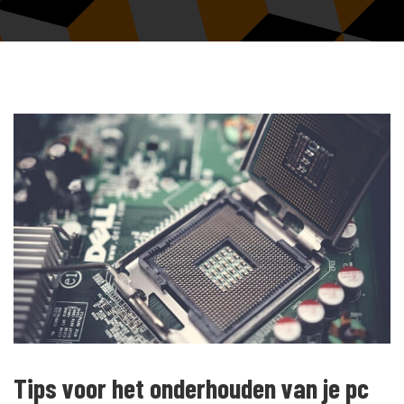
Tips voor het onderhouden van je pc