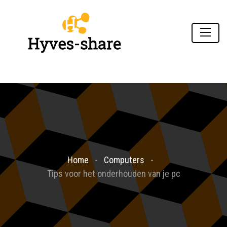
Home
Computers
Tips voor het onderhouden van je pc