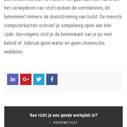
het verwijderen van stof rondom de ventilatoren, dit
belemmert immers de doorstroming van lucht. De meeste
computerkasten schroef je simpelweg open aan één
zijde. Vervolgens stof je de binnenkant van je pc met
beleid af. Gebruik geen water en geen chemische
middelen.
Hoe richt je een goede werkplek in?
PREVIEWS POST