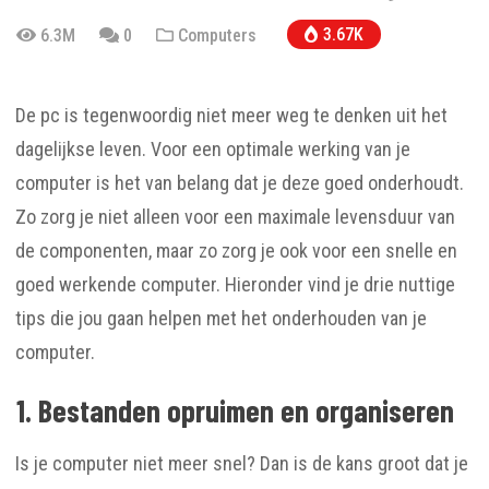
3.67K
6.3M
0
Computers
De pc is tegenwoordig niet meer weg te denken uit het
dagelijkse leven. Voor een optimale werking van je
computer is het van belang dat je deze goed onderhoudt.
Zo zorg je niet alleen voor een maximale levensduur van
de componenten, maar zo zorg je ook voor een snelle en
goed werkende computer. Hieronder vind je drie nuttige
tips die jou gaan helpen met het onderhouden van je
computer.
1. Bestanden opruimen en organiseren
Is je computer niet meer snel? Dan is de kans groot dat je