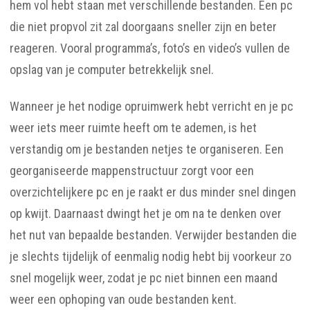
hem vol hebt staan met verschillende bestanden. Een pc
die niet propvol zit zal doorgaans sneller zijn en beter
reageren. Vooral programma’s, foto’s en video’s vullen de
opslag van je computer betrekkelijk snel.
Wanneer je het nodige opruimwerk hebt verricht en je pc
weer iets meer ruimte heeft om te ademen, is het
verstandig om je bestanden netjes te organiseren. Een
georganiseerde mappenstructuur zorgt voor een
overzichtelijkere pc en je raakt er dus minder snel dingen
op kwijt. Daarnaast dwingt het je om na te denken over
het nut van bepaalde bestanden. Verwijder bestanden die
je slechts tijdelijk of eenmalig nodig hebt bij voorkeur zo
snel mogelijk weer, zodat je pc niet binnen een maand
weer een ophoping van oude bestanden kent.