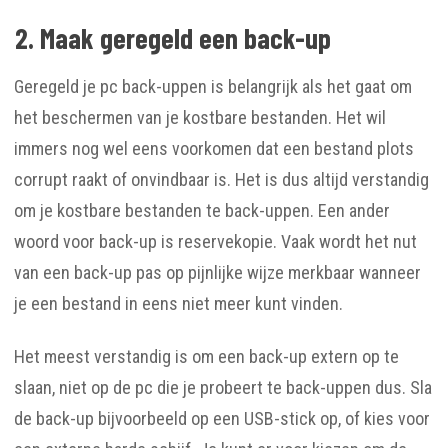
2. Maak geregeld een back-up
Geregeld je pc back-uppen is belangrijk als het gaat om
het beschermen van je kostbare bestanden. Het wil
immers nog wel eens voorkomen dat een bestand plots
corrupt raakt of onvindbaar is. Het is dus altijd verstandig
om je kostbare bestanden te back-uppen. Een ander
woord voor back-up is reservekopie. Vaak wordt het nut
van een back-up pas op pijnlijke wijze merkbaar wanneer
je een bestand in eens niet meer kunt vinden.
Het meest verstandig is om een back-up extern op te
slaan, niet op de pc die je probeert te back-uppen dus. Sla
de back-up bijvoorbeeld op een USB-stick op, of kies voor