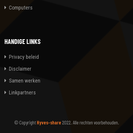
Computers
HANDIGE LINKS
Privacy beleid
Disclaimer
Samen werken
Linkpartners
© Copyright
Hyves-share
2022. Alle rechten voorbehouden.