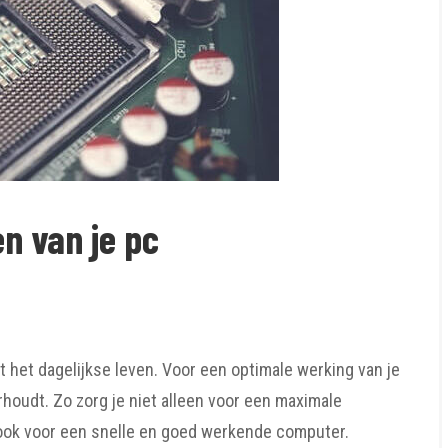
n van je pc
 het dagelijkse leven. Voor een optimale werking van je
houdt. Zo zorg je niet alleen voor een maximale
ook voor een snelle en goed werkende computer.