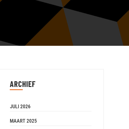
ARCHIEF
JULI 2026
MAART 2025