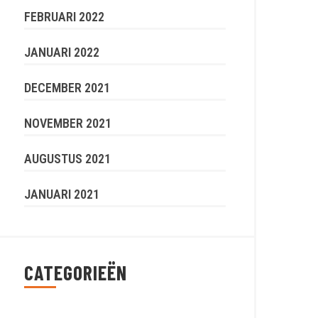
FEBRUARI 2022
JANUARI 2022
DECEMBER 2021
NOVEMBER 2021
AUGUSTUS 2021
JANUARI 2021
CATEGORIEËN