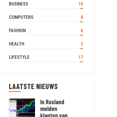
BUSINESS
10
COMPUTERS
8
FASHION
6
HEALTH
2
LIFESTYLE
17
LAATSTE NIEUWS
In Rusland
melden
klanten van