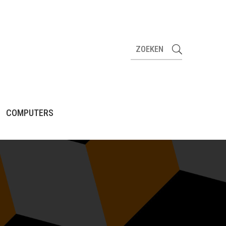
COMPUTERS