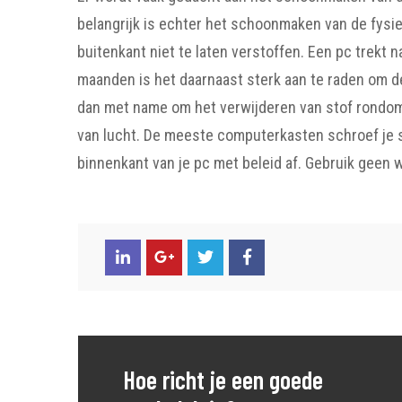
belangrijk is echter het schoonmaken van de fysie
buitenkant niet te laten verstoffen. Een pc trekt n
maanden is het daarnaast sterk aan te raden om d
dan met name om het verwijderen van stof rondom
van lucht. De meeste computerkasten schroef je s
binnenkant van je pc met beleid af. Gebruik geen
Hoe richt je een goede