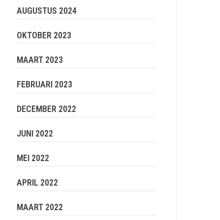
AUGUSTUS 2024
OKTOBER 2023
MAART 2023
FEBRUARI 2023
DECEMBER 2022
JUNI 2022
MEI 2022
APRIL 2022
MAART 2022