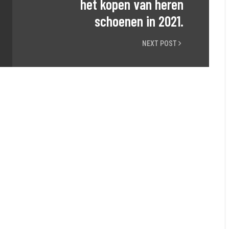
het kopen van heren
schoenen in 2021.
NEXT POST