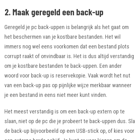
2. Maak geregeld een back-up
Geregeld je pc back-uppen is belangrijk als het gaat om
het beschermen van je kostbare bestanden. Het wil
immers nog wel eens voorkomen dat een bestand plots
corrupt raakt of onvindbaar is. Het is dus altijd verstandig
om je kostbare bestanden te back-uppen. Een ander
woord voor back-up is reservekopie. Vaak wordt het nut
van een back-up pas op pijnlijke wijze merkbaar wanneer
je een bestand in eens niet meer kunt vinden.
Het meest verstandig is om een back-up extern op te
slaan, niet op de pc die je probeert te back-uppen dus. Sla
de back-up bijvoorbeeld op een USB-stick op, of kies voor