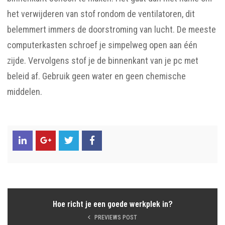
het verwijderen van stof rondom de ventilatoren, dit
belemmert immers de doorstroming van lucht. De meeste
computerkasten schroef je simpelweg open aan één
zijde. Vervolgens stof je de binnenkant van je pc met
beleid af. Gebruik geen water en geen chemische
middelen.
Hoe richt je een goede werkplek in?
PREVIEWS POST