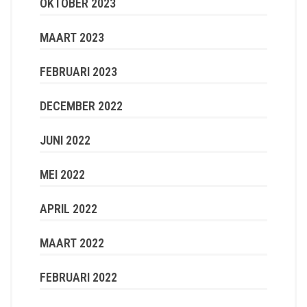
OKTOBER 2023
MAART 2023
FEBRUARI 2023
DECEMBER 2022
JUNI 2022
MEI 2022
APRIL 2022
MAART 2022
FEBRUARI 2022