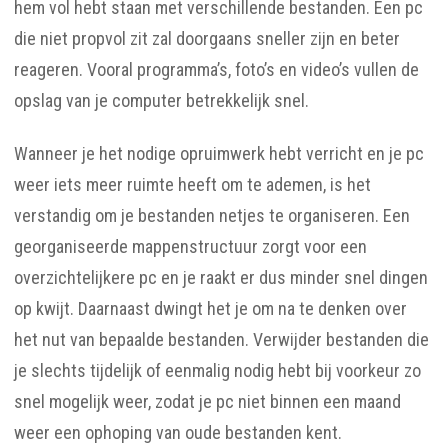
hem vol hebt staan met verschillende bestanden. Een pc
die niet propvol zit zal doorgaans sneller zijn en beter
reageren. Vooral programma’s, foto’s en video’s vullen de
opslag van je computer betrekkelijk snel.
Wanneer je het nodige opruimwerk hebt verricht en je pc
weer iets meer ruimte heeft om te ademen, is het
verstandig om je bestanden netjes te organiseren. Een
georganiseerde mappenstructuur zorgt voor een
overzichtelijkere pc en je raakt er dus minder snel dingen
op kwijt. Daarnaast dwingt het je om na te denken over
het nut van bepaalde bestanden. Verwijder bestanden die
je slechts tijdelijk of eenmalig nodig hebt bij voorkeur zo
snel mogelijk weer, zodat je pc niet binnen een maand
weer een ophoping van oude bestanden kent.