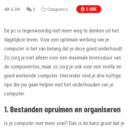
3.68K
6.3M
0
Computers
De pc is tegenwoordig niet meer weg te denken uit het
dagelijkse leven. Voor een optimale werking van je
computer is het van belang dat je deze goed onderhoudt.
Zo zorg je niet alleen voor een maximale levensduur van
de componenten, maar zo zorg je ook voor een snelle en
goed werkende computer. Hieronder vind je drie nuttige
tips die jou gaan helpen met het onderhouden van je
computer.
1. Bestanden opruimen en organiseren
Is je computer niet meer snel? Dan is de kans groot dat je