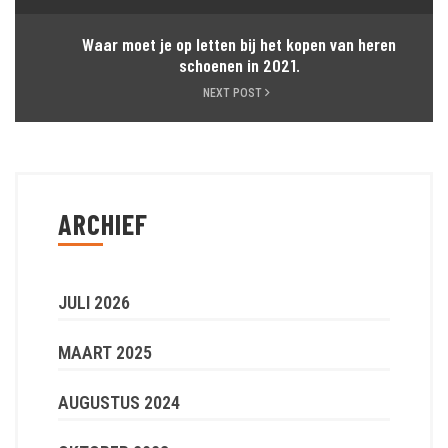
Waar moet je op letten bij het kopen van heren
schoenen in 2021.
NEXT POST
ARCHIEF
JULI 2026
MAART 2025
AUGUSTUS 2024