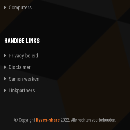
Computers
HANDIGE LINKS
Privacy beleid
Disclaimer
Samen werken
Linkpartners
© Copyright
Hyves-share
2022. Alle rechten voorbehouden.