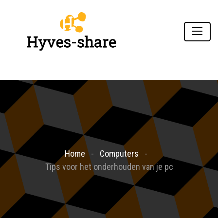
Home
Computers
Tips voor het onderhouden van je pc