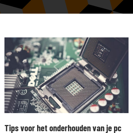
Tips voor het onderhouden van je pc