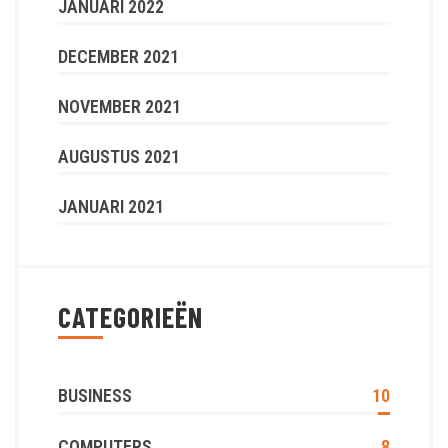
JANUARI 2022
DECEMBER 2021
NOVEMBER 2021
AUGUSTUS 2021
JANUARI 2021
CATEGORIEËN
BUSINESS
10
COMPUTERS
8