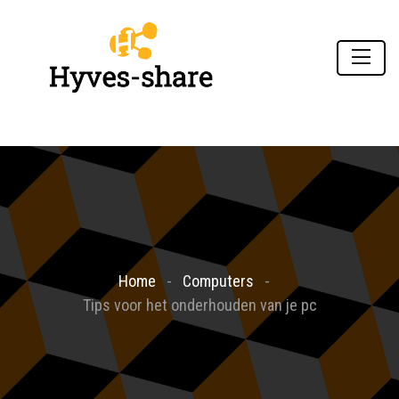
Home
Computers
Tips voor het onderhouden van je pc