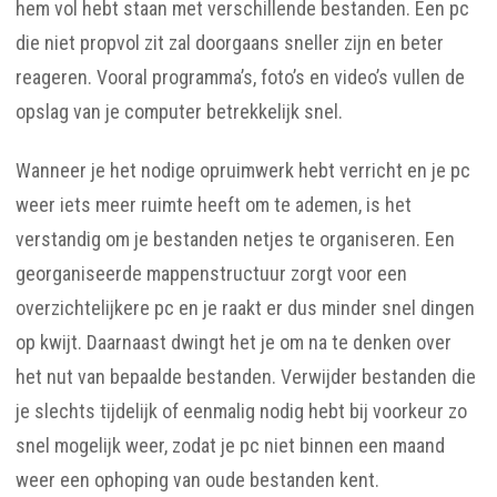
hem vol hebt staan met verschillende bestanden. Een pc
die niet propvol zit zal doorgaans sneller zijn en beter
reageren. Vooral programma’s, foto’s en video’s vullen de
opslag van je computer betrekkelijk snel.
Wanneer je het nodige opruimwerk hebt verricht en je pc
weer iets meer ruimte heeft om te ademen, is het
verstandig om je bestanden netjes te organiseren. Een
georganiseerde mappenstructuur zorgt voor een
overzichtelijkere pc en je raakt er dus minder snel dingen
op kwijt. Daarnaast dwingt het je om na te denken over
het nut van bepaalde bestanden. Verwijder bestanden die
je slechts tijdelijk of eenmalig nodig hebt bij voorkeur zo
snel mogelijk weer, zodat je pc niet binnen een maand
weer een ophoping van oude bestanden kent.