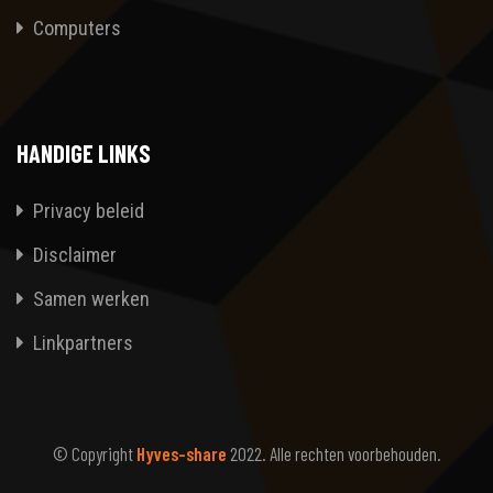
Computers
HANDIGE LINKS
Privacy beleid
Disclaimer
Samen werken
Linkpartners
© Copyright
Hyves-share
2022. Alle rechten voorbehouden.