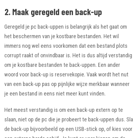
2. Maak geregeld een back-up
Geregeld je pc back-uppen is belangrijk als het gaat om
het beschermen van je kostbare bestanden. Het wil
immers nog wel eens voorkomen dat een bestand plots
corrupt raakt of onvindbaar is. Het is dus altijd verstandig
om je kostbare bestanden te back-uppen. Een ander
woord voor back-up is reservekopie. Vaak wordt het nut
van een back-up pas op pijnlijke wijze merkbaar wanneer
je een bestand in eens niet meer kunt vinden.
Het meest verstandig is om een back-up extern op te
slaan, niet op de pc die je probeert te back-uppen dus. Sla
de back-up bijvoorbeeld op een USB-stick op, of kies voor