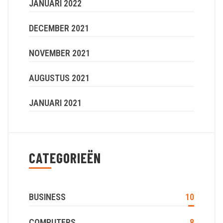
JANUARI 2022
DECEMBER 2021
NOVEMBER 2021
AUGUSTUS 2021
JANUARI 2021
CATEGORIEËN
BUSINESS
10
COMPUTERS
8