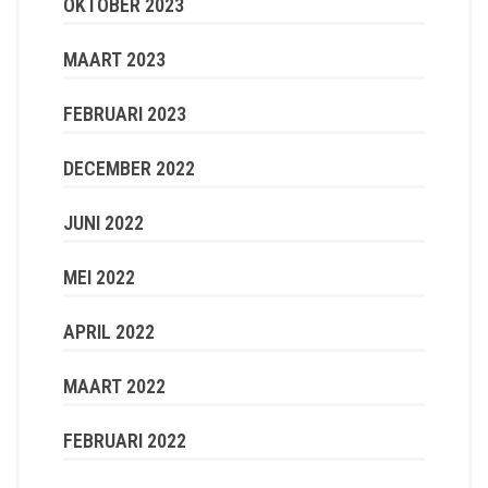
OKTOBER 2023
MAART 2023
FEBRUARI 2023
DECEMBER 2022
JUNI 2022
MEI 2022
APRIL 2022
MAART 2022
FEBRUARI 2022