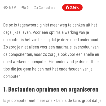
3.68K
6.3M
0
Computers
De pc is tegenwoordig niet meer weg te denken uit het
dagelijkse leven. Voor een optimale werking van je
computer is het van belang dat je deze goed onderhoudt.
Zo zorg je niet alleen voor een maximale levensduur van
de componenten, maar zo zorg je ook voor een snelle en
goed werkende computer. Hieronder vind je drie nuttige
tips die jou gaan helpen met het onderhouden van je
computer.
1. Bestanden opruimen en organiseren
Is je computer niet meer snel? Dan is de kans groot dat je