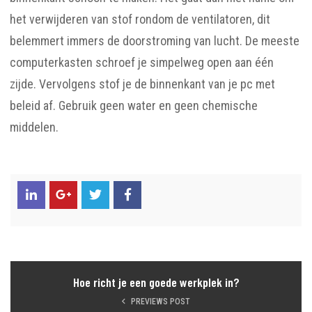
het verwijderen van stof rondom de ventilatoren, dit
belemmert immers de doorstroming van lucht. De meeste
computerkasten schroef je simpelweg open aan één
zijde. Vervolgens stof je de binnenkant van je pc met
beleid af. Gebruik geen water en geen chemische
middelen.
Hoe richt je een goede werkplek in?
PREVIEWS POST