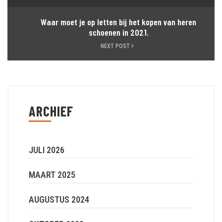
Waar moet je op letten bij het kopen van heren
schoenen in 2021.
NEXT POST
ARCHIEF
JULI 2026
MAART 2025
AUGUSTUS 2024