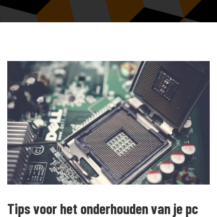
Tips voor het onderhouden van je pc