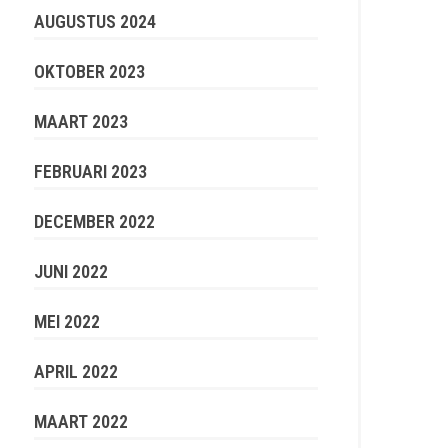
AUGUSTUS 2024
OKTOBER 2023
MAART 2023
FEBRUARI 2023
DECEMBER 2022
JUNI 2022
MEI 2022
APRIL 2022
MAART 2022