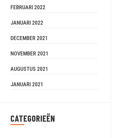
FEBRUARI 2022
JANUARI 2022
DECEMBER 2021
NOVEMBER 2021
AUGUSTUS 2021
JANUARI 2021
CATEGORIEËN