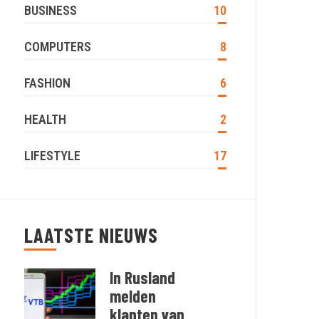
BUSINESS
10
COMPUTERS
8
FASHION
6
HEALTH
2
LIFESTYLE
17
LAATSTE NIEUWS
In Rusland
melden
klanten van