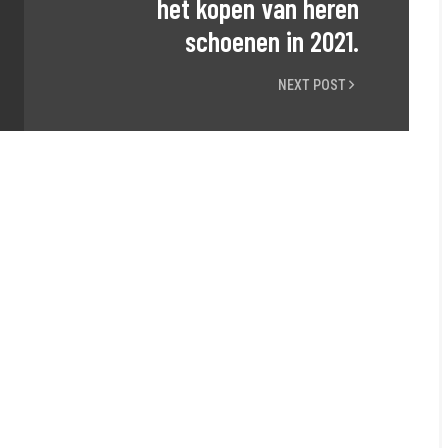
het kopen van heren
schoenen in 2021.
NEXT POST