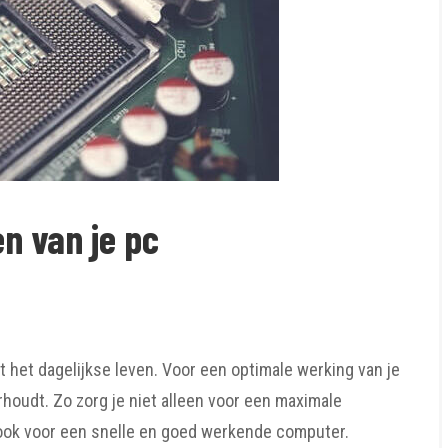
n van je pc
 het dagelijkse leven. Voor een optimale werking van je
houdt. Zo zorg je niet alleen voor een maximale
ook voor een snelle en goed werkende computer.