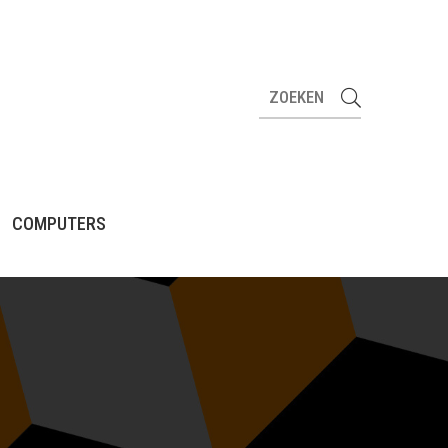
COMPUTERS