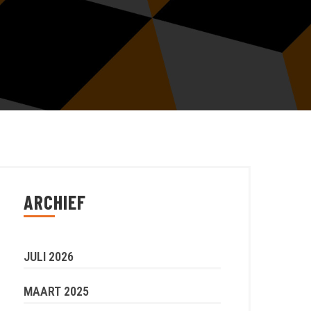
ARCHIEF
JULI 2026
MAART 2025