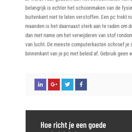
belangrijk is echter het schoonmaken van de fysie
buitenkant niet te laten verstoffen. Een pc trekt n
maanden is het daarnaast sterk aan te raden om d
dan met name om het verwijderen van stof rondom
van lucht. De meeste computerkasten schroef je s
binnenkant van je pc met beleid af. Gebruik geen
Hoe richt je een goede