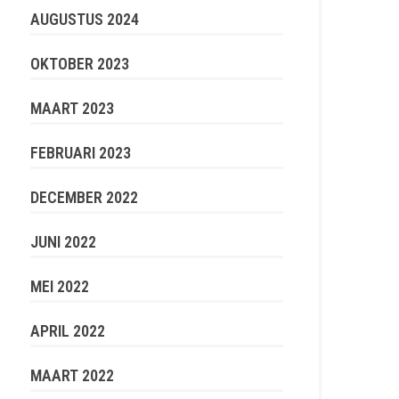
AUGUSTUS 2024
OKTOBER 2023
MAART 2023
FEBRUARI 2023
DECEMBER 2022
JUNI 2022
MEI 2022
APRIL 2022
MAART 2022