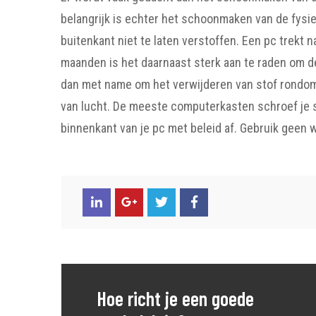
belangrijk is echter het schoonmaken van de fysie
buitenkant niet te laten verstoffen. Een pc trekt n
maanden is het daarnaast sterk aan te raden om d
dan met name om het verwijderen van stof rondom
van lucht. De meeste computerkasten schroef je s
binnenkant van je pc met beleid af. Gebruik geen
Hoe richt je een goede