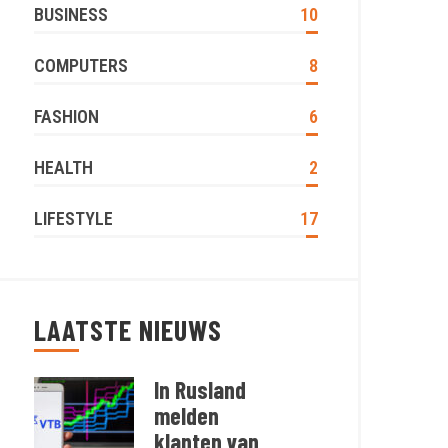
BUSINESS
10
COMPUTERS
8
FASHION
6
HEALTH
2
LIFESTYLE
17
LAATSTE NIEUWS
In Rusland
melden
klanten van