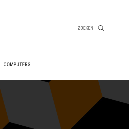
COMPUTERS