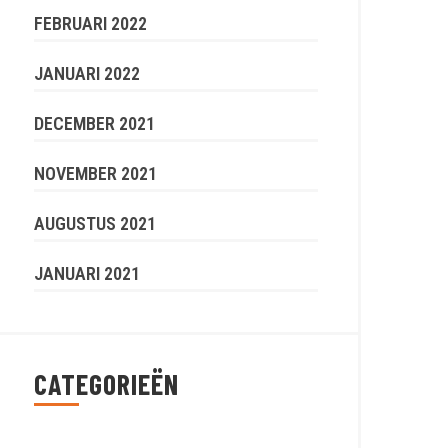
FEBRUARI 2022
JANUARI 2022
DECEMBER 2021
NOVEMBER 2021
AUGUSTUS 2021
JANUARI 2021
CATEGORIEËN