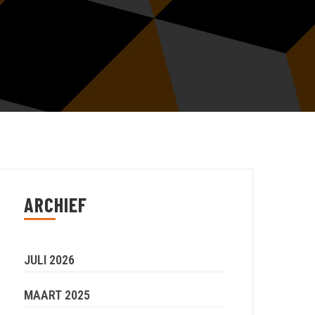
ARCHIEF
JULI 2026
MAART 2025