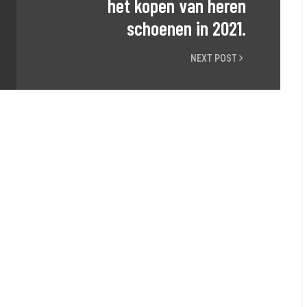
het kopen van heren
schoenen in 2021.
NEXT POST