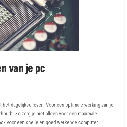
n van je pc
 het dagelijkse leven. Voor een optimale werking van je
houdt. Zo zorg je niet alleen voor een maximale
ook voor een snelle en goed werkende computer.