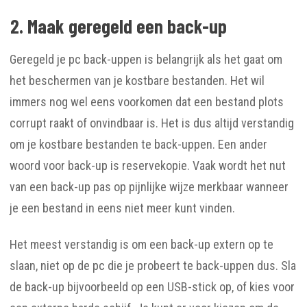
2. Maak geregeld een back-up
Geregeld je pc back-uppen is belangrijk als het gaat om
het beschermen van je kostbare bestanden. Het wil
immers nog wel eens voorkomen dat een bestand plots
corrupt raakt of onvindbaar is. Het is dus altijd verstandig
om je kostbare bestanden te back-uppen. Een ander
woord voor back-up is reservekopie. Vaak wordt het nut
van een back-up pas op pijnlijke wijze merkbaar wanneer
je een bestand in eens niet meer kunt vinden.
Het meest verstandig is om een back-up extern op te
slaan, niet op de pc die je probeert te back-uppen dus. Sla
de back-up bijvoorbeeld op een USB-stick op, of kies voor