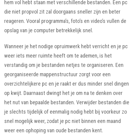
hem vol hebt staan met verschillende bestanden. Een pc
die niet propvol zit zal doorgaans sneller zijn en beter
reageren. Vooral programma’s, foto’s en video’s vullen de
opslag van je computer betrekkelijk snel.
Wanneer je het nodige opruimwerk hebt verricht en je pc
weer iets meer ruimte heeft om te ademen, is het
verstandig om je bestanden netjes te organiseren. Een
georganiseerde mappenstructuur zorgt voor een
overzichtelijkere pc en je raakt er dus minder snel dingen
op kwijt. Daarnaast dwingt het je om na te denken over
het nut van bepaalde bestanden. Verwijder bestanden die
je slechts tijdelijk of eenmalig nodig hebt bij voorkeur zo
snel mogelijk weer, zodat je pc niet binnen een maand
weer een ophoping van oude bestanden kent.