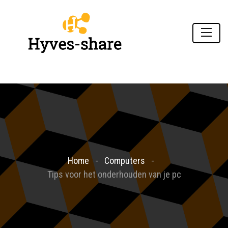
Home
Computers
Tips voor het onderhouden van je pc