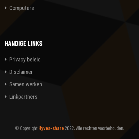
Computers
HANDIGE LINKS
Privacy beleid
Disclaimer
Samen werken
Linkpartners
© Copyright
Hyves-share
2022. Alle rechten voorbehouden.