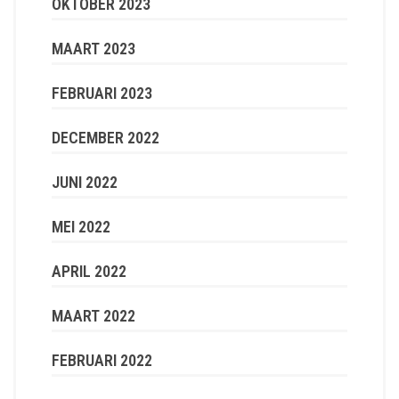
OKTOBER 2023
MAART 2023
FEBRUARI 2023
DECEMBER 2022
JUNI 2022
MEI 2022
APRIL 2022
MAART 2022
FEBRUARI 2022