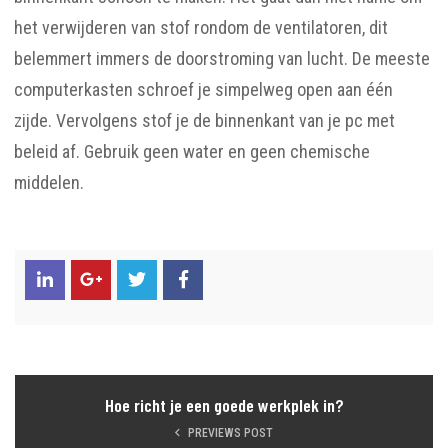
het verwijderen van stof rondom de ventilatoren, dit
belemmert immers de doorstroming van lucht. De meeste
computerkasten schroef je simpelweg open aan één
zijde. Vervolgens stof je de binnenkant van je pc met
beleid af. Gebruik geen water en geen chemische
middelen.
Hoe richt je een goede werkplek in?
PREVIEWS POST