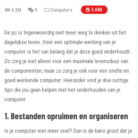
3.68K
6.3M
0
Computers
De pc is tegenwoordig niet meer weg te denken uit het
dagelijkse leven. Voor een optimale werking van je
computer is het van belang dat je deze goed onderhoudt.
Zo zorg je niet alleen voor een maximale levensduur van
de componenten, maar zo zorg je ook voor een snelle en
goed werkende computer. Hieronder vind je drie nuttige
tips die jou gaan helpen met het onderhouden van je
computer.
1. Bestanden opruimen en organiseren
Is je computer niet meer snel? Dan is de kans groot dat je