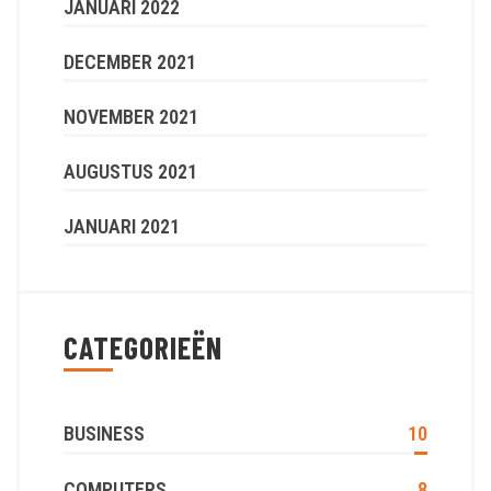
JANUARI 2022
DECEMBER 2021
NOVEMBER 2021
AUGUSTUS 2021
JANUARI 2021
CATEGORIEËN
BUSINESS
10
COMPUTERS
8