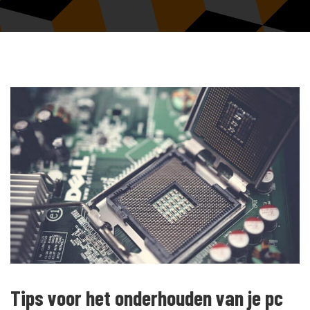
Tips voor het onderhouden van je pc