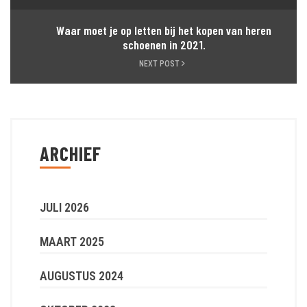
Waar moet je op letten bij het kopen van heren
schoenen in 2021.
NEXT POST
ARCHIEF
JULI 2026
MAART 2025
AUGUSTUS 2024