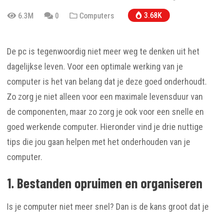
3.68K
6.3M
0
Computers
De pc is tegenwoordig niet meer weg te denken uit het
dagelijkse leven. Voor een optimale werking van je
computer is het van belang dat je deze goed onderhoudt.
Zo zorg je niet alleen voor een maximale levensduur van
de componenten, maar zo zorg je ook voor een snelle en
goed werkende computer. Hieronder vind je drie nuttige
tips die jou gaan helpen met het onderhouden van je
computer.
1. Bestanden opruimen en organiseren
Is je computer niet meer snel? Dan is de kans groot dat je