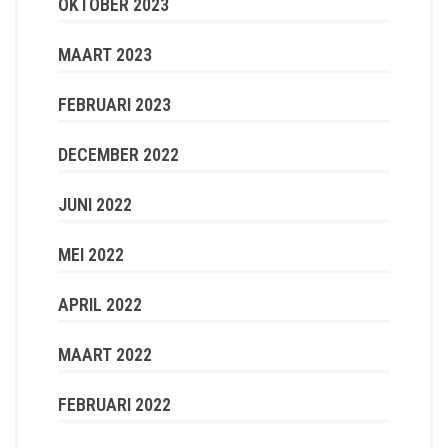
OKTOBER 2023
MAART 2023
FEBRUARI 2023
DECEMBER 2022
JUNI 2022
MEI 2022
APRIL 2022
MAART 2022
FEBRUARI 2022