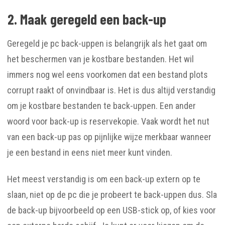
2. Maak geregeld een back-up
Geregeld je pc back-uppen is belangrijk als het gaat om
het beschermen van je kostbare bestanden. Het wil
immers nog wel eens voorkomen dat een bestand plots
corrupt raakt of onvindbaar is. Het is dus altijd verstandig
om je kostbare bestanden te back-uppen. Een ander
woord voor back-up is reservekopie. Vaak wordt het nut
van een back-up pas op pijnlijke wijze merkbaar wanneer
je een bestand in eens niet meer kunt vinden.
Het meest verstandig is om een back-up extern op te
slaan, niet op de pc die je probeert te back-uppen dus. Sla
de back-up bijvoorbeeld op een USB-stick op, of kies voor