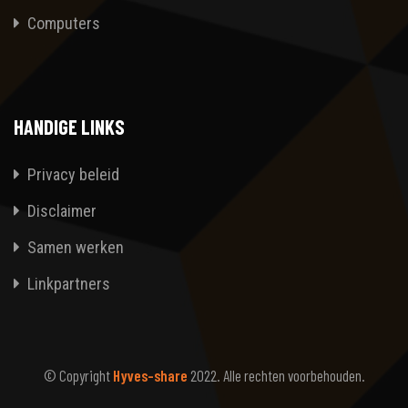
Computers
HANDIGE LINKS
Privacy beleid
Disclaimer
Samen werken
Linkpartners
© Copyright
Hyves-share
2022. Alle rechten voorbehouden.