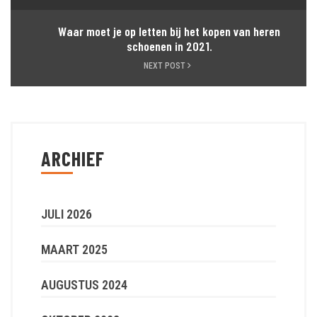
Waar moet je op letten bij het kopen van heren
schoenen in 2021.
NEXT POST
ARCHIEF
JULI 2026
MAART 2025
AUGUSTUS 2024