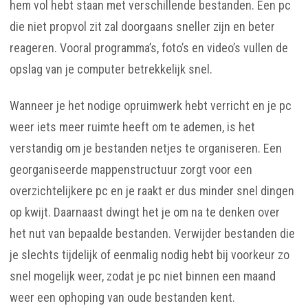
hem vol hebt staan met verschillende bestanden. Een pc
die niet propvol zit zal doorgaans sneller zijn en beter
reageren. Vooral programma’s, foto’s en video’s vullen de
opslag van je computer betrekkelijk snel.
Wanneer je het nodige opruimwerk hebt verricht en je pc
weer iets meer ruimte heeft om te ademen, is het
verstandig om je bestanden netjes te organiseren. Een
georganiseerde mappenstructuur zorgt voor een
overzichtelijkere pc en je raakt er dus minder snel dingen
op kwijt. Daarnaast dwingt het je om na te denken over
het nut van bepaalde bestanden. Verwijder bestanden die
je slechts tijdelijk of eenmalig nodig hebt bij voorkeur zo
snel mogelijk weer, zodat je pc niet binnen een maand
weer een ophoping van oude bestanden kent.