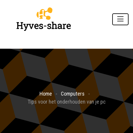
Home
Computers
Tips voor het onderhouden van je pc