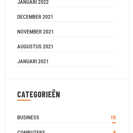
JANUARI 2022
DECEMBER 2021
NOVEMBER 2021
AUGUSTUS 2021
JANUARI 2021
CATEGORIEËN
BUSINESS
10
COMPUTERS
8