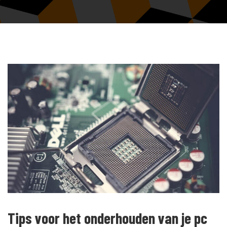
Tips voor het onderhouden van je pc