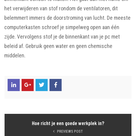
het verwijderen van stof rondom de ventilatoren, dit
belemmert immers de doorstroming van lucht. De meeste
computerkasten schroef je simpelweg open aan één
zijde. Vervolgens stof je de binnenkant van je pc met
beleid af. Gebruik geen water en geen chemische
middelen.
Hoe richt je een goede werkplek in?
PREVIEWS POST