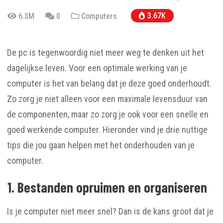
3.67K
6.3M
0
Computers
De pc is tegenwoordig niet meer weg te denken uit het
dagelijkse leven. Voor een optimale werking van je
computer is het van belang dat je deze goed onderhoudt.
Zo zorg je niet alleen voor een maximale levensduur van
de componenten, maar zo zorg je ook voor een snelle en
goed werkende computer. Hieronder vind je drie nuttige
tips die jou gaan helpen met het onderhouden van je
computer.
1. Bestanden opruimen en organiseren
Is je computer niet meer snel? Dan is de kans groot dat je