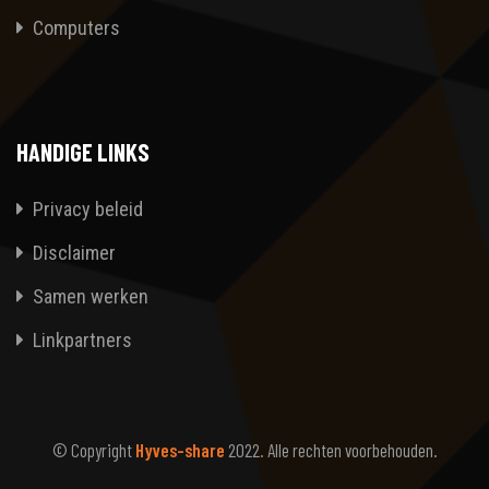
Computers
HANDIGE LINKS
Privacy beleid
Disclaimer
Samen werken
Linkpartners
© Copyright
Hyves-share
2022. Alle rechten voorbehouden.