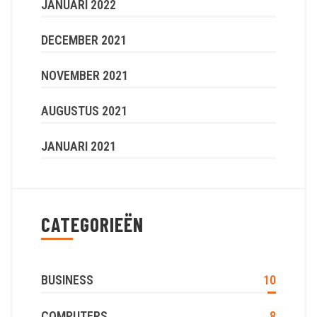
JANUARI 2022
DECEMBER 2021
NOVEMBER 2021
AUGUSTUS 2021
JANUARI 2021
CATEGORIEËN
BUSINESS
10
COMPUTERS
8