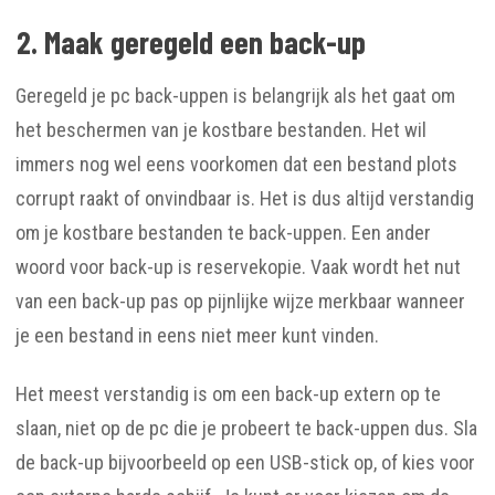
2. Maak geregeld een back-up
Geregeld je pc back-uppen is belangrijk als het gaat om
het beschermen van je kostbare bestanden. Het wil
immers nog wel eens voorkomen dat een bestand plots
corrupt raakt of onvindbaar is. Het is dus altijd verstandig
om je kostbare bestanden te back-uppen. Een ander
woord voor back-up is reservekopie. Vaak wordt het nut
van een back-up pas op pijnlijke wijze merkbaar wanneer
je een bestand in eens niet meer kunt vinden.
Het meest verstandig is om een back-up extern op te
slaan, niet op de pc die je probeert te back-uppen dus. Sla
de back-up bijvoorbeeld op een USB-stick op, of kies voor