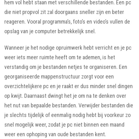
hem vol hebt staan met verschillende bestanden. Een pc
die niet propvol zit zal doorgaans sneller zijn en beter
reageren. Vooral programma’s, foto’s en video’s vullen de
opslag van je computer betrekkelijk snel.
Wanneer je het nodige opruimwerk hebt verricht en je pc
weer iets meer ruimte heeft om te ademen, is het
verstandig om je bestanden netjes te organiseren. Een
georganiseerde mappenstructuur zorgt voor een
overzichtelijkere pc en je raakt er dus minder snel dingen
op kwijt. Daarnaast dwingt het je om na te denken over
het nut van bepaalde bestanden. Verwijder bestanden die
je slechts tijdelijk of eenmalig nodig hebt bij voorkeur zo
snel mogelijk weer, zodat je pc niet binnen een maand
weer een ophoping van oude bestanden kent.