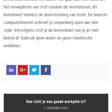
het verwijderen van stof rondom de ventilatoren, dit
belemmert immers de doorstroming van lucht. De meeste
computerkasten schroef je simpelweg open aan één
zijde. Vervolgens stof je de binnenkant van je pc met
beleid af. Gebruik geen water en geen chemische
middelen.
Hoe richt je een goede werkplek in?
PREVIEWS POST