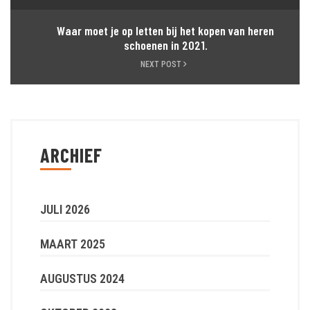
Waar moet je op letten bij het kopen van heren
schoenen in 2021.
NEXT POST
ARCHIEF
JULI 2026
MAART 2025
AUGUSTUS 2024