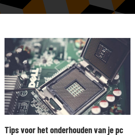
Tips voor het onderhouden van je pc