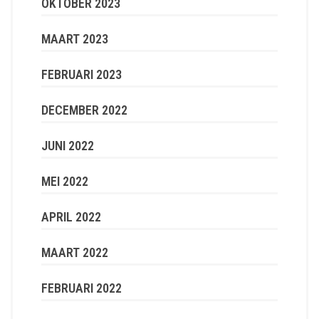
OKTOBER 2023
MAART 2023
FEBRUARI 2023
DECEMBER 2022
JUNI 2022
MEI 2022
APRIL 2022
MAART 2022
FEBRUARI 2022