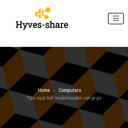
Home
Computers
Tips voor het onderhouden van je pc