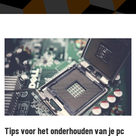
Tips voor het onderhouden van je pc