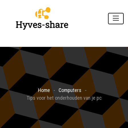
Home
Computers
Tips voor het onderhouden van je pc