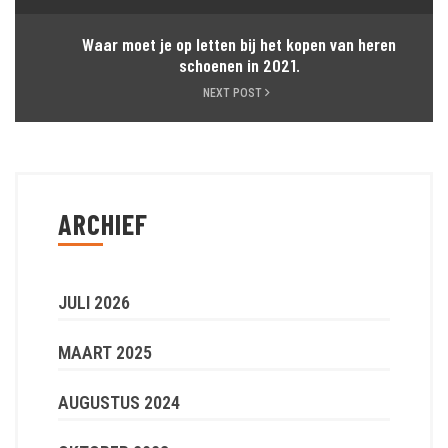
Waar moet je op letten bij het kopen van heren
schoenen in 2021.
NEXT POST
ARCHIEF
JULI 2026
MAART 2025
AUGUSTUS 2024