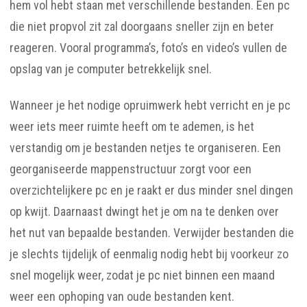
hem vol hebt staan met verschillende bestanden. Een pc
die niet propvol zit zal doorgaans sneller zijn en beter
reageren. Vooral programma’s, foto’s en video’s vullen de
opslag van je computer betrekkelijk snel.
Wanneer je het nodige opruimwerk hebt verricht en je pc
weer iets meer ruimte heeft om te ademen, is het
verstandig om je bestanden netjes te organiseren. Een
georganiseerde mappenstructuur zorgt voor een
overzichtelijkere pc en je raakt er dus minder snel dingen
op kwijt. Daarnaast dwingt het je om na te denken over
het nut van bepaalde bestanden. Verwijder bestanden die
je slechts tijdelijk of eenmalig nodig hebt bij voorkeur zo
snel mogelijk weer, zodat je pc niet binnen een maand
weer een ophoping van oude bestanden kent.