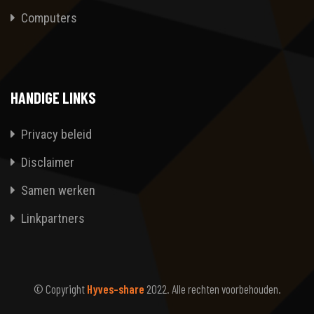
Computers
HANDIGE LINKS
Privacy beleid
Disclaimer
Samen werken
Linkpartners
© Copyright
Hyves-share
2022. Alle rechten voorbehouden.