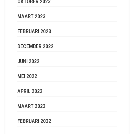
OKTOBER 2023
MAART 2023
FEBRUARI 2023
DECEMBER 2022
JUNI 2022
MEI 2022
APRIL 2022
MAART 2022
FEBRUARI 2022