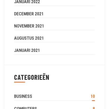
JANUARI 2022
DECEMBER 2021
NOVEMBER 2021
AUGUSTUS 2021
JANUARI 2021
CATEGORIEËN
BUSINESS
10
COMPUTERS
8