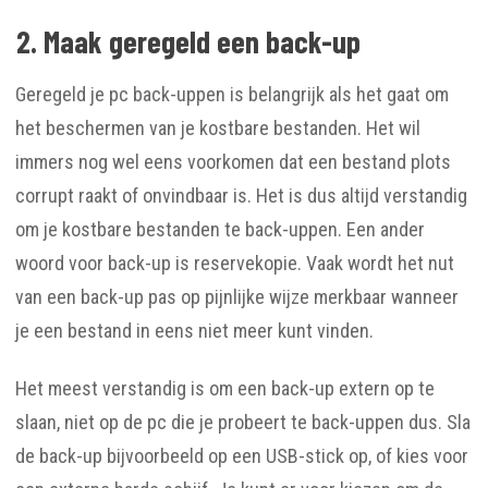
2. Maak geregeld een back-up
Geregeld je pc back-uppen is belangrijk als het gaat om
het beschermen van je kostbare bestanden. Het wil
immers nog wel eens voorkomen dat een bestand plots
corrupt raakt of onvindbaar is. Het is dus altijd verstandig
om je kostbare bestanden te back-uppen. Een ander
woord voor back-up is reservekopie. Vaak wordt het nut
van een back-up pas op pijnlijke wijze merkbaar wanneer
je een bestand in eens niet meer kunt vinden.
Het meest verstandig is om een back-up extern op te
slaan, niet op de pc die je probeert te back-uppen dus. Sla
de back-up bijvoorbeeld op een USB-stick op, of kies voor