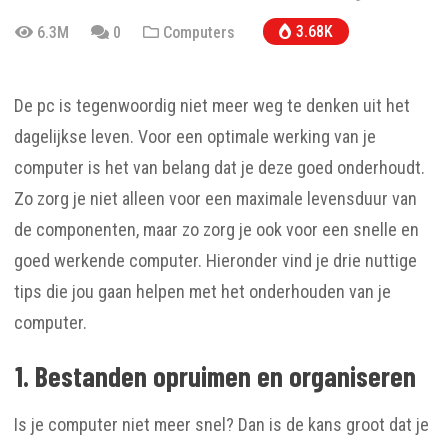
3.68K
6.3M
0
Computers
De pc is tegenwoordig niet meer weg te denken uit het
dagelijkse leven. Voor een optimale werking van je
computer is het van belang dat je deze goed onderhoudt.
Zo zorg je niet alleen voor een maximale levensduur van
de componenten, maar zo zorg je ook voor een snelle en
goed werkende computer. Hieronder vind je drie nuttige
tips die jou gaan helpen met het onderhouden van je
computer.
1. Bestanden opruimen en organiseren
Is je computer niet meer snel? Dan is de kans groot dat je