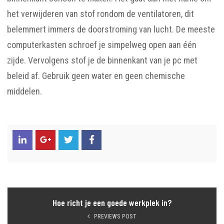
het verwijderen van stof rondom de ventilatoren, dit
belemmert immers de doorstroming van lucht. De meeste
computerkasten schroef je simpelweg open aan één
zijde. Vervolgens stof je de binnenkant van je pc met
beleid af. Gebruik geen water en geen chemische
middelen.
Hoe richt je een goede werkplek in?
PREVIEWS POST