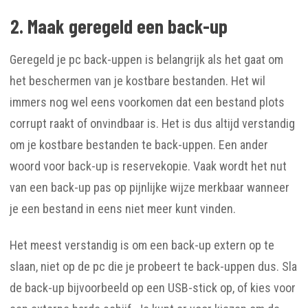
2. Maak geregeld een back-up
Geregeld je pc back-uppen is belangrijk als het gaat om
het beschermen van je kostbare bestanden. Het wil
immers nog wel eens voorkomen dat een bestand plots
corrupt raakt of onvindbaar is. Het is dus altijd verstandig
om je kostbare bestanden te back-uppen. Een ander
woord voor back-up is reservekopie. Vaak wordt het nut
van een back-up pas op pijnlijke wijze merkbaar wanneer
je een bestand in eens niet meer kunt vinden.
Het meest verstandig is om een back-up extern op te
slaan, niet op de pc die je probeert te back-uppen dus. Sla
de back-up bijvoorbeeld op een USB-stick op, of kies voor