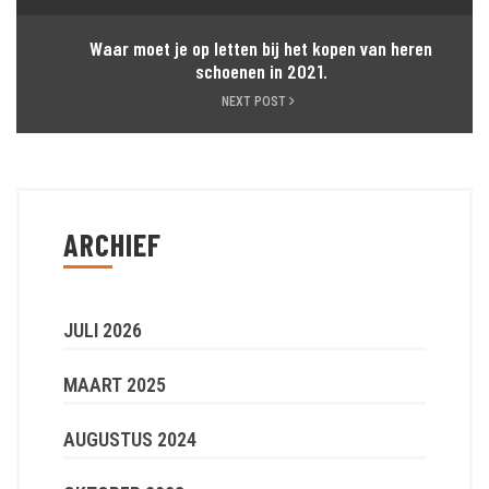
Waar moet je op letten bij het kopen van heren
schoenen in 2021.
NEXT POST
ARCHIEF
JULI 2026
MAART 2025
AUGUSTUS 2024