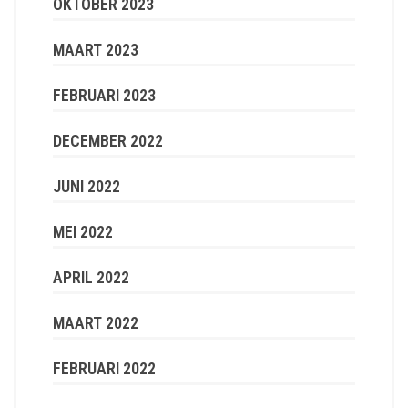
OKTOBER 2023
MAART 2023
FEBRUARI 2023
DECEMBER 2022
JUNI 2022
MEI 2022
APRIL 2022
MAART 2022
FEBRUARI 2022