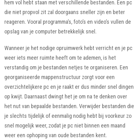
hem vol hebt staan met verschillende bestanden. Een pc
die niet propvol zit zal doorgaans sneller zijn en beter
reageren. Vooral programma’s, foto’s en video’s vullen de
opslag van je computer betrekkelijk snel.
Wanneer je het nodige opruimwerk hebt verricht en je pc
weer iets meer ruimte heeft om te ademen, is het
verstandig om je bestanden netjes te organiseren. Een
georganiseerde mappenstructuur zorgt voor een
overzichtelijkere pc en je raakt er dus minder snel dingen
op kwijt. Daarnaast dwingt het je om na te denken over
het nut van bepaalde bestanden. Verwijder bestanden die
je slechts tijdelijk of eenmalig nodig hebt bij voorkeur zo
snel mogelijk weer, zodat je pc niet binnen een maand
weer een ophoping van oude bestanden kent.