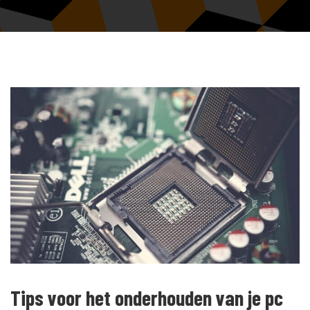
Tips voor het onderhouden van je pc