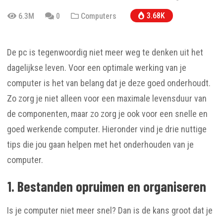
3.68K
6.3M
0
Computers
De pc is tegenwoordig niet meer weg te denken uit het
dagelijkse leven. Voor een optimale werking van je
computer is het van belang dat je deze goed onderhoudt.
Zo zorg je niet alleen voor een maximale levensduur van
de componenten, maar zo zorg je ook voor een snelle en
goed werkende computer. Hieronder vind je drie nuttige
tips die jou gaan helpen met het onderhouden van je
computer.
1. Bestanden opruimen en organiseren
Is je computer niet meer snel? Dan is de kans groot dat je