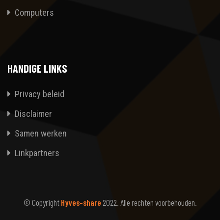
Computers
HANDIGE LINKS
Privacy beleid
Disclaimer
Samen werken
Linkpartners
© Copyright
Hyves-share
2022. Alle rechten voorbehouden.