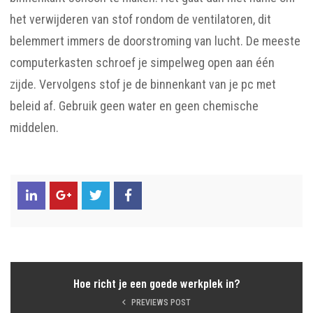
het verwijderen van stof rondom de ventilatoren, dit
belemmert immers de doorstroming van lucht. De meeste
computerkasten schroef je simpelweg open aan één
zijde. Vervolgens stof je de binnenkant van je pc met
beleid af. Gebruik geen water en geen chemische
middelen.
Hoe richt je een goede werkplek in?
PREVIEWS POST