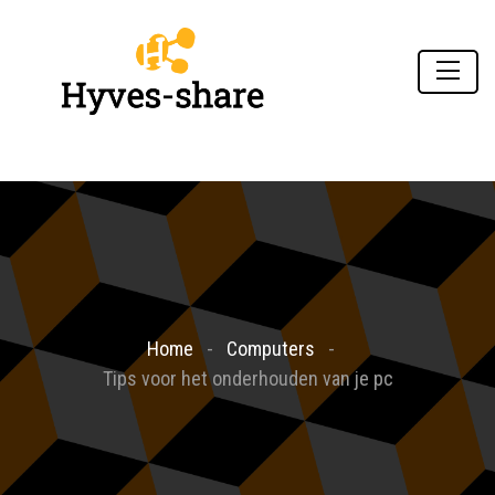
Home
Computers
Tips voor het onderhouden van je pc