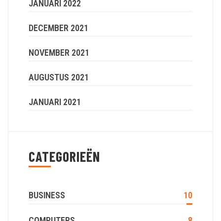
JANUARI 2022
DECEMBER 2021
NOVEMBER 2021
AUGUSTUS 2021
JANUARI 2021
CATEGORIEËN
BUSINESS
10
COMPUTERS
8