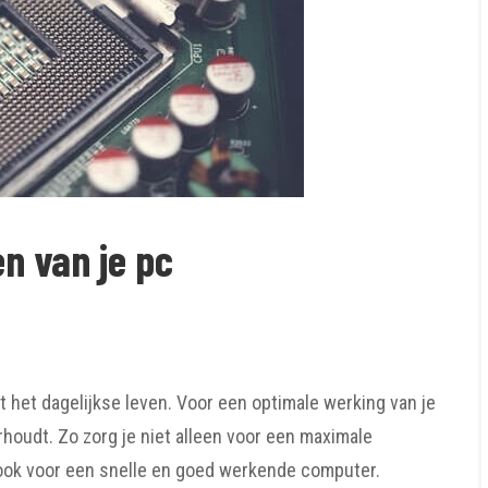
n van je pc
 het dagelijkse leven. Voor een optimale werking van je
houdt. Zo zorg je niet alleen voor een maximale
ook voor een snelle en goed werkende computer.