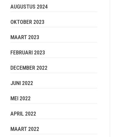
AUGUSTUS 2024
OKTOBER 2023
MAART 2023
FEBRUARI 2023
DECEMBER 2022
JUNI 2022
MEI 2022
APRIL 2022
MAART 2022