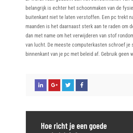
belangrijk is echter het schoonmaken van de fysie
buitenkant niet te laten verstoffen. Een pc trekt n
maanden is het daarnaast sterk aan te raden om d
dan met name om het verwijderen van stof rondom
van lucht. De meeste computerkasten schroef je s
binnenkant van je pc met beleid af. Gebruik geen
Hoe richt je een goede