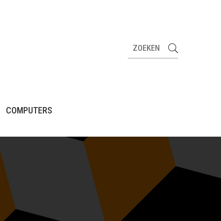
COMPUTERS