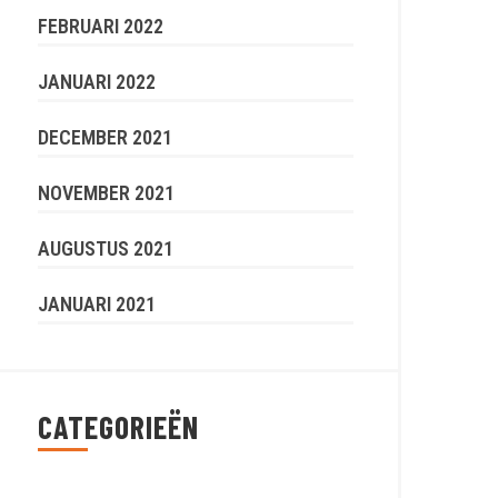
FEBRUARI 2022
JANUARI 2022
DECEMBER 2021
NOVEMBER 2021
AUGUSTUS 2021
JANUARI 2021
CATEGORIEËN