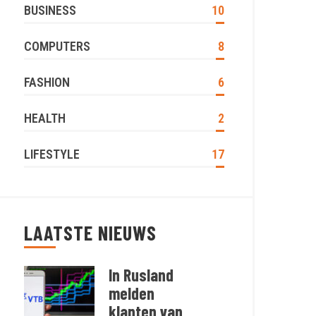
BUSINESS
10
COMPUTERS
8
FASHION
6
HEALTH
2
LIFESTYLE
17
LAATSTE NIEUWS
In Rusland
melden
klanten van