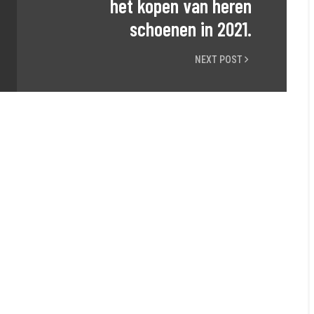
het kopen van heren
schoenen in 2021.
NEXT POST